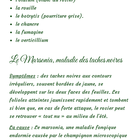
la rouille
le botrytis (pourriture grise).
le chancre
la fumagine
le verticillium
Le Marsonia, maladie des taches noires
Symptômes
: des taches noires aux contours
irréguliers, souvent bordées de jaune, se
développent sur les deux faces des feuilles. Les
folioles atteintes jaunissent rapidement et tombent
si bien que, en cas de forte attaque, le rosier peut
se retrouver « tout nu » au milieu de l’été.
La cause
: Le marsonia, une maladie fongique
endormie causée par le champignon microscopique