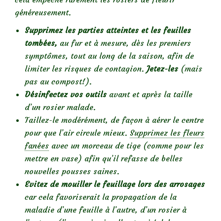
généreusement.
Supprimez les parties atteintes et les feuilles
tombées,
au fur et à mesure, dès les premiers
symptômes, tout au long de la saison,
afin de
limiter les risques de contagion.
Jetez-les
(mais
pas au compost!).
Désinfectez vos outils
avant et après la taille
d’un rosier malade.
Taillez-le modérément, de façon à aérer le centre
pour que l’air circule mieux.
Supprimez les fleurs
fanées
avec un morceau de tige (comme pour les
mettre en vase) afin qu’il refasse de belles
nouvelles pousses saines.
Evitez de mouiller le feuillage lors des arrosages
car cela favoriserait la propagation de la
maladie d’une feuille à l’autre, d’un rosier à