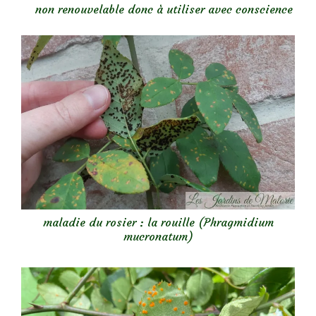
non renouvelable donc à utiliser avec conscience
maladie du rosier : la rouille (Phragmidium
mucronatum)