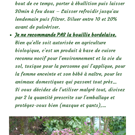
bout de ce temps, porter à ébullition puis laisser
30min à feu doux – Laisser refroidir jusqu’au
lendemain puis filtrer. Diluer entre 10 et 20%
avant de pulvériser.
Je ne recommande PAS la bouillie bordelaise.
Bien qu’elle soit autorisée en agriculture
biologique, c’est un produit à base de cuivre
reconnu nocif pour l’environnement et la vie du
sol, toxique pour la personne qui l’applique, pour
la femme enceinte et son bébé à naître, pour les
animaux domestiques qui passent tout près…
Si vous décidez de l’utiliser malgré tout, divisez
par 2 la quantité prescrite sur l’emballage et
protégez-vous bien (masque et gants),…