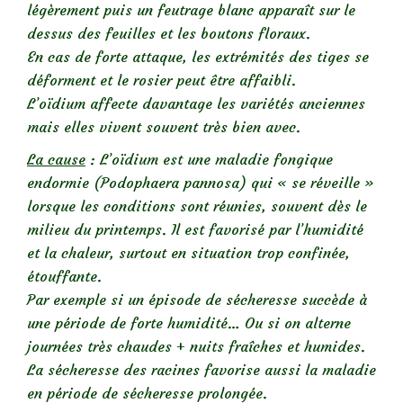
légèrement puis un feutrage blanc apparaît sur le
dessus des feuilles et les boutons floraux.
En cas de forte attaque, les extrémités des tiges se
déforment et le rosier peut être affaibli.
L’oïdium affecte davantage les variétés anciennes
mais elles vivent souvent très bien avec.
La cause
: L’oïdium est une maladie fongique
endormie (Podophaera pannosa) qui « se réveille »
lorsque les conditions sont réunies, souvent dès le
milieu du printemps. Il est favorisé par l’humidité
et la chaleur, surtout en situation trop confinée,
étouffante.
Par exemple si un épisode de sécheresse succède à
une période de forte humidité… Ou si on alterne
journées très chaudes + nuits fraîches et humides.
La sécheresse des racines favorise aussi la maladie
en période de sécheresse prolongée.