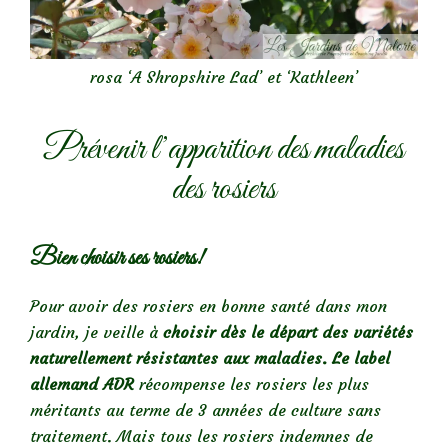
rosa ‘A Shropshire Lad’ et ‘Kathleen’
Prévenir l’apparition des maladies
des rosiers
Bien choisir ses rosiers!
Pour avoir des rosiers en bonne santé dans mon
jardin, je veille à
choisir dès le départ des variétés
naturellement résistantes aux maladies. Le label
allemand ADR
récompense les rosiers les plus
méritants au terme de 3 années de culture sans
traitement. Mais tous les rosiers indemnes de