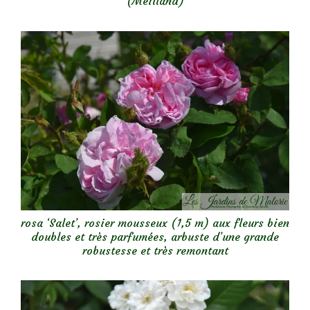
(Meilland)
rosa ‘Salet’, rosier mousseux (1,5 m) aux fleurs bien
doubles et très parfumées, arbuste d’une grande
robustesse et très remontant