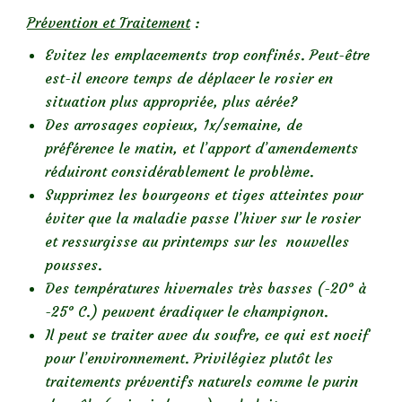
Prévention et Traitement
:
Evitez les emplacements trop confinés. Peut-être
est-il encore temps de déplacer le rosier en
situation plus appropriée, plus aérée?
Des arrosages copieux, 1x/semaine, de
préférence le matin, et l’apport d’amendements
réduiront considérablement le problème.
Supprimez les bourgeons et tiges atteintes pour
éviter que la maladie passe l’hiver sur le rosier
et ressurgisse au printemps sur les nouvelles
pousses.
Des températures hivernales très basses (-20° à
-25° C.) peuvent éradiquer le champignon.
Il peut se traiter avec du soufre, ce qui est nocif
pour l’environnement. Privilégiez plutôt les
traitements préventifs naturels comme le purin