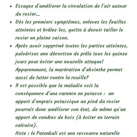
Essayez d’améliorer la circulation de l’air autour
du rosier…
Dès les premiers symptômes, enlevez les feuilles
atteintes et brûlez-les, quitte à devoir tailler le
rosier en pleine saison.
Après avoir supprimé toutes les parties atteintes,
pulvérisez une décoction de prêle tous les quinze
jours pour éviter une nouvelle attaque!
Apparemment, la macération d’absinthe permet
aussi de lutter contre la rouille?
Il est possible que la maladie soit la
conséquence d’une carence en potasse : un
apport d’engrais potassique au pied du rosier
pourrait donc améliorer son état, de même qu’un
apport de cendres de bois (à éviter en terrain
calcaire).
Note : le Patenkali est une ressource naturelle