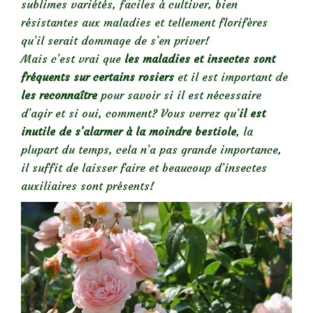
sublimes variétés, faciles à cultiver, bien
résistantes aux maladies et tellement florifères
qu’il serait dommage de s’en priver!
Mais c’est vrai que
les maladies et insectes sont
fréquents sur certains rosiers
et il est important de
les reconnaître
pour savoir si il est nécessaire
d’agir et si oui, comment? Vous verrez qu’
il est
inutile de s’alarmer à la moindre bestiole
, la
plupart du temps, cela n’a pas grande importance,
il suffit de laisser faire et beaucoup d’insectes
auxiliaires sont présents!