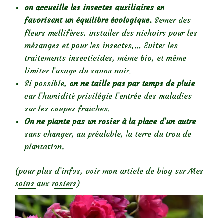
on accueille les insectes auxiliaires en
favorisant un équilibre écologique.
Semer des
fleurs mellifères, installer des nichoirs pour les
mésanges et pour les insectes,… Eviter les
traitements insecticides, même bio, et même
limiter l’usage du savon noir.
Si possible,
on ne taille pas par temps de pluie
car l’humidité privilégie l’entrée des maladies
sur les coupes fraiches.
On ne plante pas un rosier à la place d’un autre
sans changer, au préalable, la terre du trou de
plantation.
(pour plus d’infos, voir mon article de blog sur Mes
soins aux rosiers)