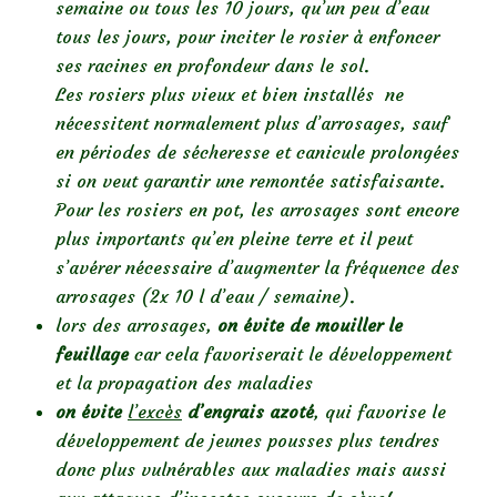
semaine ou tous les 10 jours, qu’un peu d’eau
tous les jours, pour inciter le rosier à enfoncer
ses racines en profondeur dans le sol.
Les rosiers plus vieux et bien installés ne
nécessitent normalement plus d’arrosages, sauf
en périodes de sécheresse et canicule prolongées
si on veut garantir une remontée satisfaisante.
Pour les rosiers en pot, les arrosages sont encore
plus importants qu’en pleine terre et il peut
s’avérer nécessaire d’augmenter la fréquence des
arrosages (2x 10 l d’eau / semaine).
lors des arrosages,
on évite de mouiller le
feuillage
car cela favoriserait le développement
et la propagation des maladies
on évite
l’excès
d’engrais azoté
, qui favorise le
développement de jeunes pousses plus tendres
donc plus vulnérables aux maladies mais aussi