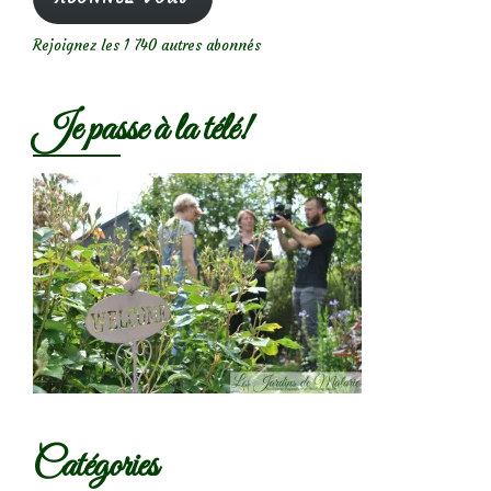
Rejoignez les 1 740 autres abonnés
Je passe à la télé!
Catégories