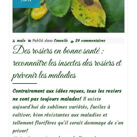
malo
Publié dans
Conseils
29 commentaires
Des rosiers en bonne santé :
reconnaître les insectes des rosiers et
prévenir les maladies
Contrairement aux idées reçues, tous les rosiers
ne sont pas toujours malades!
Il existe
aujourd’hui de sublimes variétés, faciles à
cultiver, bien résistantes aux maladies et
tellement florifères qu’il serait dommage de s’en
priver!