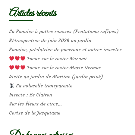
Articles récents
La Punaise à pattes rousses (Pentatoma rufipes)
Rétrospective de juin 2026 au jardin
Punaise, prédatrice de pucerons et autres insectes
Focus sur le rosier Nozomi
Focus sur le rosier Marie Dermar
Visite au jardin de Martine (jardin privé)
La volucelle transparente
Insecte : Le Clairon
Sur les fleurs de circe…
Corise de la Jusquiame