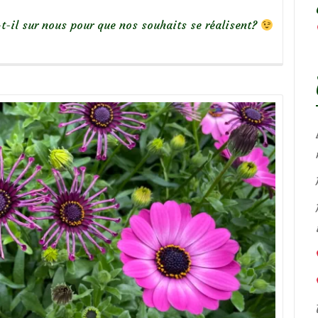
t-il sur nous pour que nos souhaits se réalisent?