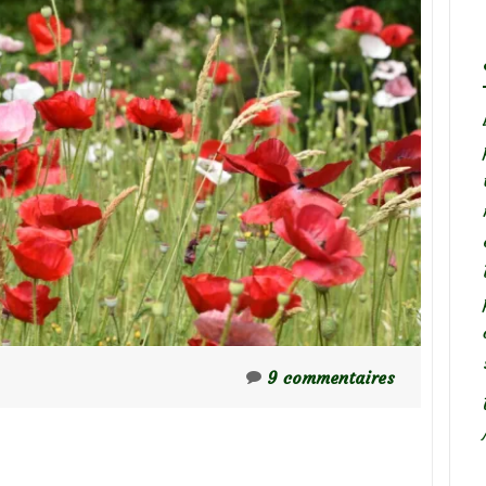
9 commentaires