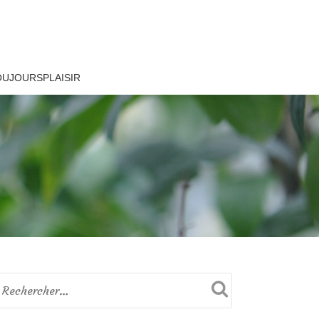
OUJOURSPLAISIR