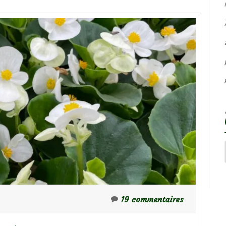
19 commentaires