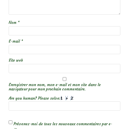
Nom
*
E-mail
*
Site web
Enregistrer mon nom, mon e-mail et mon site dans le
navigateur pour mon prochain commentaire.
Are you human? Please solve:
Prévenez-moi de tous les nouveaux commentaires par e-