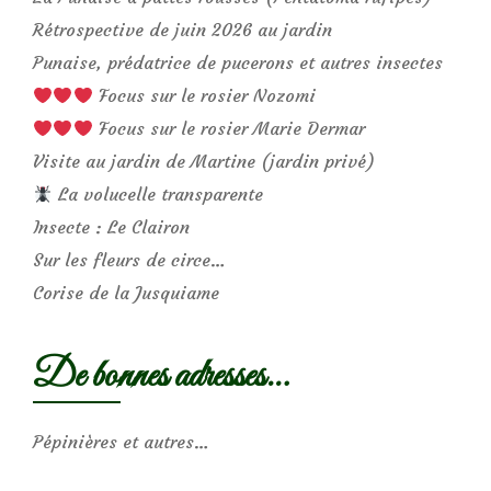
Rétrospective de juin 2026 au jardin
Punaise, prédatrice de pucerons et autres insectes
Focus sur le rosier Nozomi
Focus sur le rosier Marie Dermar
Visite au jardin de Martine (jardin privé)
La volucelle transparente
Insecte : Le Clairon
Sur les fleurs de circe…
Corise de la Jusquiame
De bonnes adresses…
Pépinières et autres…