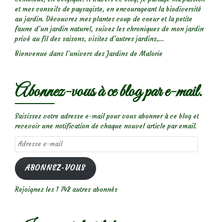
et mes conseils de paysagiste, en encourageant la biodiversité
au jardin. Découvrez mes plantes coup de coeur et la petite
faune d’un jardin naturel, suivez les chroniques de mon jardin
privé au fil des saisons, visitez d’autres jardins,...
Bienvenue dans l’univers des Jardins de Malorie
Abonnez-vous à ce blog par e-mail.
Saisissez votre adresse e-mail pour vous abonner à ce blog et
recevoir une notification de chaque nouvel article par email.
Adresse
e-
mail
ABONNEZ-VOUS
Rejoignez les 1 742 autres abonnés