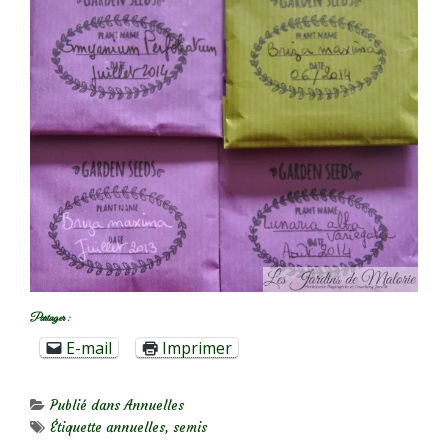
Partager :
E-mail
Imprimer
Publié dans
Annuelles
Étiquette
annuelles
,
semis