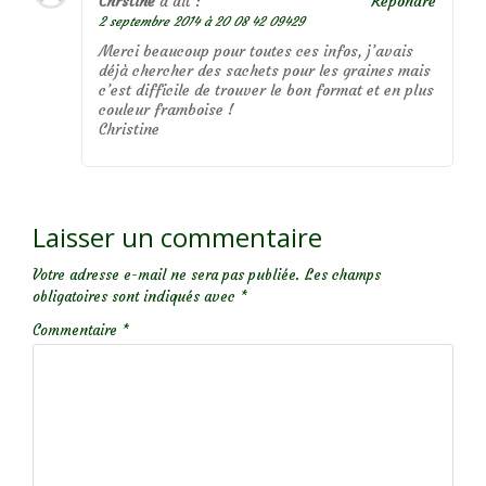
Chrstine
a dit :
Répondre
2 septembre 2014 à 20 08 42 09429
Merci beaucoup pour toutes ces infos, j’avais
déjà chercher des sachets pour les graines mais
c’est difficile de trouver le bon format et en plus
couleur framboise !
Christine
Laisser un commentaire
Votre adresse e-mail ne sera pas publiée.
Les champs
obligatoires sont indiqués avec
*
Commentaire
*