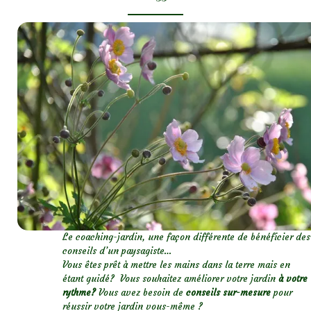
Le coaching-jardin, une façon différente de bénéficier des
conseils d’un paysagiste…
Vous êtes prêt à mettre les mains dans la terre mais en
étant guidé? Vous souhaitez améliorer votre jardin
à votre
rythme?
Vous avez besoin de
conseils sur-mesure
pour
réussir votre jardin vous-même ?