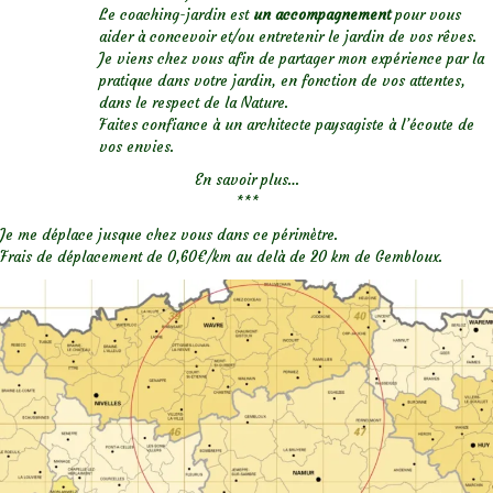
Le coaching-jardin est
un accompagnement
pour vous
aider à concevoir et/ou entretenir le jardin de vos rêves.
Je viens chez vous afin de partager mon expérience par la
pratique dans votre jardin, en fonction de vos attentes,
dans le respect de la Nature.
Faites confiance à un architecte paysagiste à l’écoute de
vos envies.
En savoir plus…
***
Je me déplace jusque chez vous dans ce périmètre.
Frais de déplacement de 0,60€/km au delà de 20 km de Gembloux.