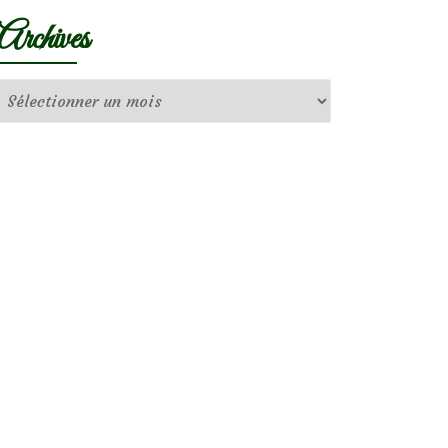
Archives
Archives