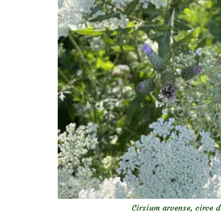
Cirsium arvense, circe