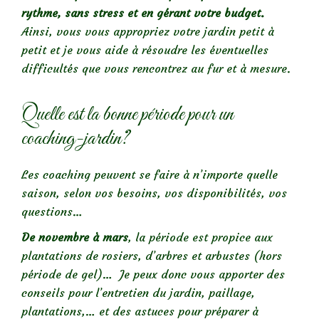
rythme, sans stress et en gérant votre budget.
Ainsi, vous vous appropriez votre jardin petit à
petit et je vous aide à résoudre les éventuelles
difficultés que vous rencontrez au fur et à mesure.
Quelle est la bonne période pour un
coaching-jardin?
Les coaching peuvent se faire à n’importe quelle
saison, selon vos besoins, vos disponibilités, vos
questions…
De novembre à mars
, la période est propice aux
plantations de rosiers, d’arbres et arbustes (hors
période de gel)… Je peux donc vous apporter des
conseils pour l’entretien du jardin, paillage,
plantations,… et des astuces pour préparer à