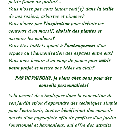
petite faune du jardin?…
Vous n’osez pas vous lancer seul(e) dans
la
taille
de vos rosiers, arbustes et vivaces?
Vous n’avez pas
l’inspiration
pour définir les
contours d’un massif,
choisir des plantes
et
associer les couleurs?
Vous êtes indécis quant à
l’aménagement
d’un
espace ou l’harmonisation des espaces entre eux?
Vous avez besoin d’un coup de pouce pour
mûrir
votre projet
et mettre vos idées au clair?
PAS DE PANIQUE, je viens chez vous pour des
conseils personnalisés!
Cela permet de s’impliquer dans la conception de
son jardin et/ou d’apprendre des techniques simple
pour l’entretenir, tout en bénéficiant des conseils
avisés d’un paysagiste afin de profiter d’un jardin
fonctionnel et harmonieux, qui offre des attraits