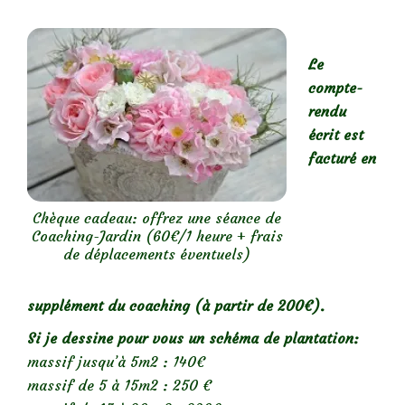
Le
compte-
rendu
écrit est
facturé en
Chèque cadeau: offrez une séance de
Coaching-Jardin (60€/1 heure + frais
de déplacements éventuels)
supplément du coaching (à partir de 200€).
Si je dessine pour vous un schéma de plantation:
massif jusqu’à 5m2 : 140€
massif de 5 à 15m2 : 250 €