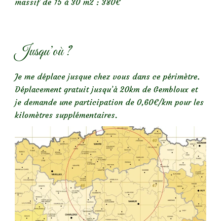
massif de 15 à 30 m2 : 380€
Jusqu’où ?
Je me déplace jusque chez vous dans ce périmètre.
Déplacement gratuit jusqu’à 20km de Gembloux et
je demande une participation de 0,60€/km pour les
kilomètres supplémentaires.