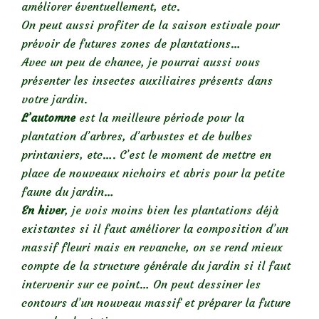
améliorer éventuellement, etc.
On peut aussi profiter de la saison estivale pour
prévoir de futures zones de plantations…
Avec un peu de chance, je pourrai aussi vous
présenter les insectes auxiliaires présents dans
votre jardin.
L’automne
est la meilleure période pour la
plantation d’arbres, d’arbustes et de bulbes
printaniers, etc…. C’est le moment de mettre en
place de nouveaux nichoirs et abris pour la petite
faune du jardin…
En hiver
, je vois moins bien les plantations déjà
existantes si il faut améliorer la composition d’un
massif fleuri mais en revanche, on se rend mieux
compte de la structure générale du jardin si il faut
intervenir sur ce point… On peut dessiner les
contours d’un nouveau massif et préparer la future