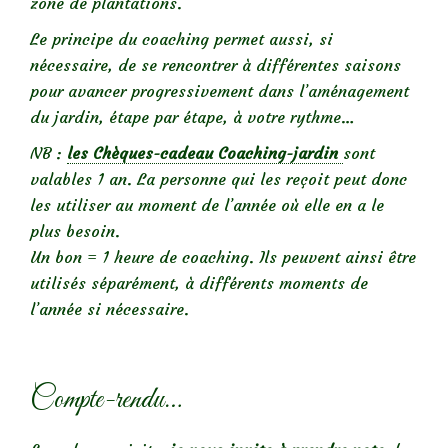
zone de plantations.
Le principe du
coaching
permet aussi, si
nécessaire, de se rencontrer à différentes saisons
pour avancer progressivement dans l’aménagement
du jardin, étape par étape, à votre rythme…
NB :
les Chèques-cadeau Coaching-jardin
sont
valables 1 an. La personne qui les reçoit peut donc
les utiliser au moment de l’année où elle en a le
plus besoin.
Un bon = 1 heure de coaching. Ils peuvent ainsi être
utilisés séparément, à différents moments de
l’année si nécessaire.
Compte-rendu…