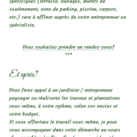
spécifiques (terrasse, dallages, murets de
soutènement, zone de parking, piscine, carport,
etc.) sera à affiner auprès de votre entrepreneur ou
spécialiste.
Vous souhaitez prendre un rendez-vous?
***
Et après?
Vous ferez appel à un jardinier / entrepreneur
paysager ou réaliserez les travaux et plantations
vous-même, à votre rythme, selon vos envies et
votre budget.
Si vous effectuez le travail vous-même, je peux
vous accompagner dans cette démarche au cours