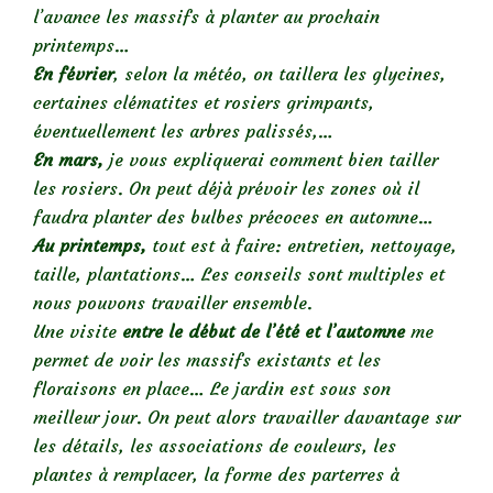
l’avance les massifs à planter au prochain
printemps…
En février
, selon la météo, on taillera les glycines,
certaines clématites et rosiers grimpants,
éventuellement les arbres palissés,…
En mars,
je vous expliquerai comment bien tailler
les rosiers. On peut déjà prévoir les zones où il
faudra planter des bulbes précoces en automne…
Au printemps,
tout est à faire: entretien, nettoyage,
taille, plantations… Les conseils sont multiples et
nous pouvons travailler ensemble.
Une visite
entre le début de l’été et l’automne
me
permet de voir les massifs existants et les
floraisons en place… Le jardin est sous son
meilleur jour. On peut alors travailler davantage sur
les détails, les associations de couleurs, les
plantes à remplacer, la forme des parterres à