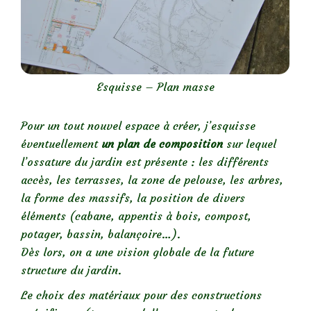
Esquisse – Plan masse
Pour un tout nouvel espace à créer, j’esquisse
éventuellement
un plan de composition
sur lequel
l’ossature du jardin est présente : les différents
accès, les terrasses, la zone de pelouse, les arbres,
la forme des massifs, la position de divers
éléments (cabane, appentis à bois, compost,
potager, bassin, balançoire…).
Dès lors, on a une vision globale de la future
structure du jardin.
Le choix des matériaux pour des constructions