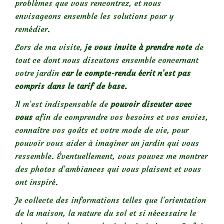
problèmes que vous rencontrez, et nous
envisageons ensemble les solutions pour y
remédier.
Lors de ma visite,
je vous invite à prendre note
de
tout ce dont nous discutons ensemble concernant
votre jardin
car
le compte-rendu écrit n’est pas
compris dans le tarif de base.
Il m’est indispensable de
pouvoir discuter avec
vous
afin de comprendre vos besoins et vos envies,
connaître vos goûts et votre mode de vie, pour
pouvoir vous aider à imaginer un jardin qui vous
ressemble. Éventuellement, vous pouvez me montrer
des photos d’ambiances qui vous plaisent et vous
ont inspiré.
Je collecte des informations telles que l’orientation
de la maison, la nature du sol et si nécessaire le