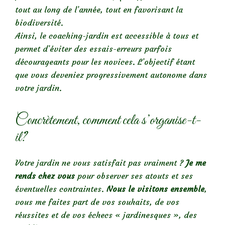
tout au long de l’année, tout en favorisant la
biodiversité.
Ainsi, le coaching-jardin est accessible à tous et
permet d’éviter des essais-erreurs parfois
décourageants pour les novices. L’objectif étant
que vous deveniez progressivement autonome dans
votre jardin.
Concrètement, comment cela s’organise-t-
il?
Votre jardin ne vous satisfait pas vraiment ?
Je me
rends chez vous
pour observer ses atouts et ses
éventuelles contraintes.
Nous le visitons ensemble
,
vous me faites part de vos souhaits, de vos
réussites et de vos échecs « jardinesques », des