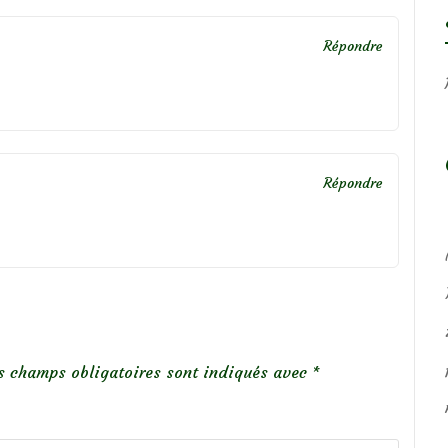
Répondre
Répondre
s champs obligatoires sont indiqués avec
*