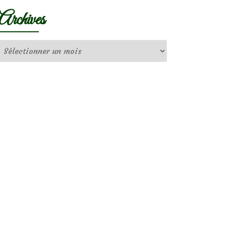
Archives
Archives