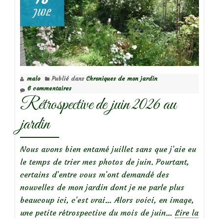
JUIL
malo
Publié dans
Chroniques de mon jardin
6 commentaires
Rétrospective de juin 2026 au
jardin
Nous avons bien entamé juillet sans que j’aie eu
le temps de trier mes photos de juin. Pourtant,
certains d’entre vous m’ont demandé des
nouvelles de mon jardin dont je ne parle plus
beaucoup ici, c’est vrai… Alors voici, en image,
une petite rétrospective du mois de juin…
Lire la