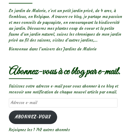
Le jardin de Malorie, c'est un petit jardin privé, de 4 ares, à
Gembloux, en Belgique. A travers ce blog, je partage ma passion
et mes conseils de paysagiste, en encourageant la biodiversité
au jardin. Découvrez mes plantes coup de coeur et la petite
faune d’un jardin naturel, suivez les chroniques de mon jardin
privé au fil des saisons, visitez d’autres jardins,...
Bienvenue dans l’univers des Jardins de Malorie
Abonnez-vous à ce blog par e-mail.
Saisissez votre adresse e-mail pour vous abonner à ce blog et
recevoir une notification de chaque nouvel article par email.
Adresse
e-
mail
ABONNEZ-VOUS
Rejoignez les 1 742 autres abonnés