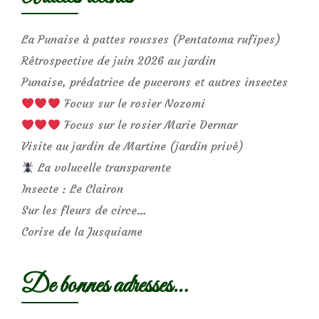
La Punaise à pattes rousses (Pentatoma rufipes)
Rétrospective de juin 2026 au jardin
Punaise, prédatrice de pucerons et autres insectes
Focus sur le rosier Nozomi
Focus sur le rosier Marie Dermar
Visite au jardin de Martine (jardin privé)
La volucelle transparente
Insecte : Le Clairon
Sur les fleurs de circe…
Corise de la Jusquiame
De bonnes adresses…