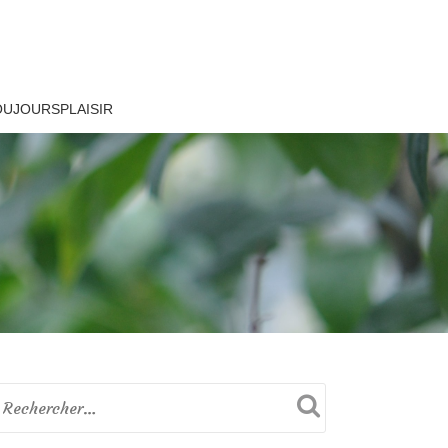
OUJOURSPLAISIR