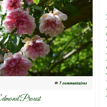
7 commentaires
 Edmond Proust