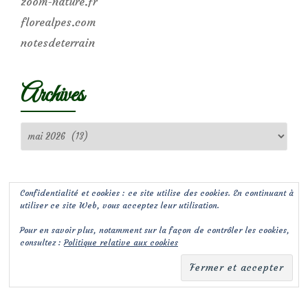
zoom-nature.fr
florealpes.com
notesdeterrain
Archives
Archives
Confidentialité et cookies : ce site utilise des cookies. En continuant à
utiliser ce site Web, vous acceptez leur utilisation.
Pour en savoir plus, notamment sur la façon de contrôler les cookies,
consultez :
Politique relative aux cookies