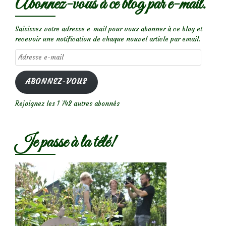
Abonnez-vous à ce blog par e-mail.
Saisissez votre adresse e-mail pour vous abonner à ce blog et
recevoir une notification de chaque nouvel article par email.
Adresse
e-
mail
ABONNEZ-VOUS
Rejoignez les 1 742 autres abonnés
Je passe à la télé!