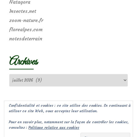
Natagora
Insectes.net
zoom-nature.fr
florealpes.com
notesdeterrain
Archives
Archives
Confidentialité et cookies : ce site utilise des cookies. En continuant à
utiliser ce site Web, vous acceptez leur utilisation.
Pour en savoir plus, notamment sur la façon de contrôler les cookies,
consultez :
Politique relative aux cookies