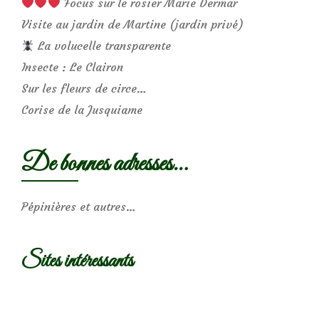
Focus sur le rosier Marie Dermar
Visite au jardin de Martine (jardin privé)
La volucelle transparente
Insecte : Le Clairon
Sur les fleurs de circe…
Corise de la Jusquiame
De bonnes adresses…
Pépinières et autres…
Sites intéressants