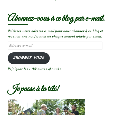
Abonnez-vous à ce blog par e-mail.
Saisissez votre adresse e-mail pour vous abonner à ce blog et
recevoir une notification de chaque nouvel article par email.
Adresse
e-
mail
ABONNEZ-VOUS
Rejoignez les 1 742 autres abonnés
Je passe à la télé!