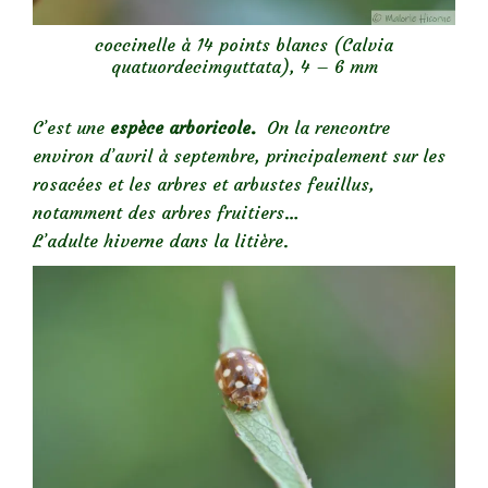
coccinelle à 14 points blancs (Calvia
quatuordecimguttata), 4 – 6 mm
C’est une
espèce arboricole.
On la rencontre
environ d’avril à septembre, principalement sur les
rosacées et les arbres et arbustes feuillus,
notamment des arbres fruitiers…
L’adulte hiverne dans la litière.