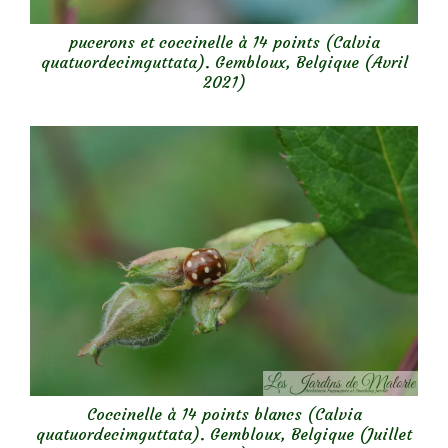
pucerons et coccinelle à 14 points (Calvia
quatuordecimguttata). Gembloux, Belgique (Avril
2021)
Coccinelle à 14 points blancs (Calvia
quatuordecimguttata). Gembloux, Belgique (Juillet