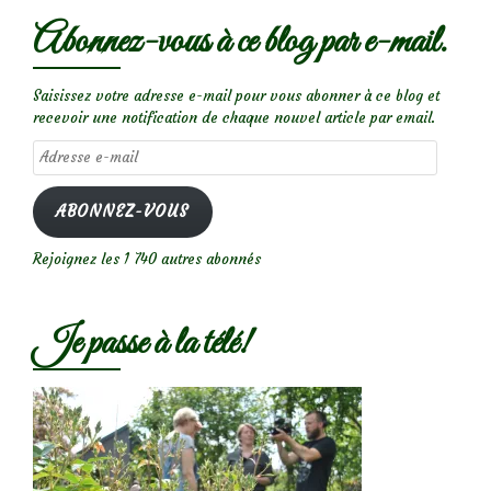
Abonnez-vous à ce blog par e-mail.
Saisissez votre adresse e-mail pour vous abonner à ce blog et
recevoir une notification de chaque nouvel article par email.
Adresse
e-
mail
ABONNEZ-VOUS
Rejoignez les 1 740 autres abonnés
Je passe à la télé!