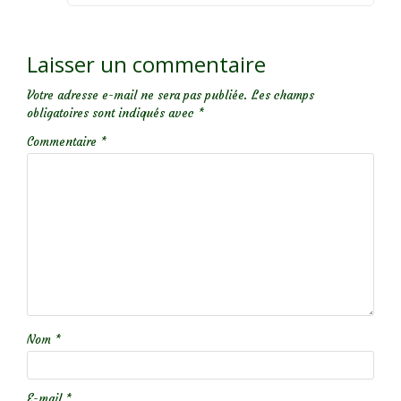
Laisser un commentaire
Votre adresse e-mail ne sera pas publiée.
Les champs
obligatoires sont indiqués avec
*
Commentaire
*
Nom
*
E-mail
*