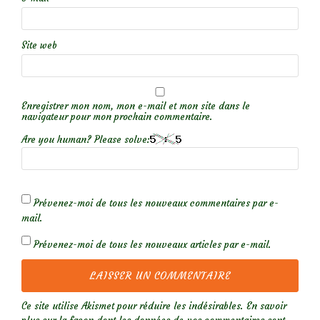
Site web
Enregistrer mon nom, mon e-mail et mon site dans le
navigateur pour mon prochain commentaire.
Are you human? Please solve:
Prévenez-moi de tous les nouveaux commentaires par e-
mail.
Prévenez-moi de tous les nouveaux articles par e-mail.
Ce site utilise Akismet pour réduire les indésirables.
En savoir