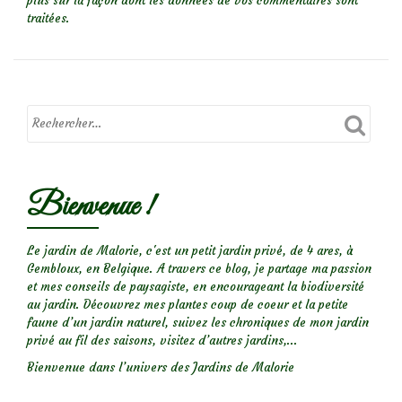
plus sur la façon dont les données de vos commentaires sont
traitées
.
Bienvenue !
Le jardin de Malorie, c'est un petit jardin privé, de 4 ares, à
Gembloux, en Belgique. A travers ce blog, je partage ma passion
et mes conseils de paysagiste, en encourageant la biodiversité
au jardin. Découvrez mes plantes coup de coeur et la petite
faune d’un jardin naturel, suivez les chroniques de mon jardin
privé au fil des saisons, visitez d’autres jardins,...
Bienvenue dans l’univers des Jardins de Malorie