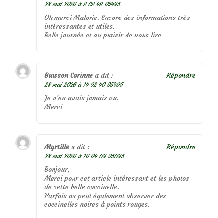
28 mai 2026 à 8 08 49 05495
Oh merci Malorie. Encore des informations très
intéressantes et utiles.
Belle journée et au plaisir de vous lire
Buisson Corinne
a dit :
Répondre
28 mai 2026 à 14 02 40 05405
Je n’en avais jamais vu.
Merci
Myrtille
a dit :
Répondre
28 mai 2026 à 16 04 09 05095
Bonjour,
Merci pour cet article intéressant et les photos
de cette belle coccinelle.
Parfois on peut également observer des
coccinelles noires à points rouges.