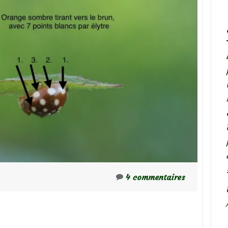
4 commentaires