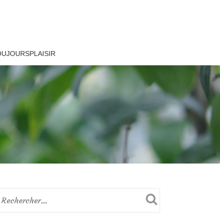
OUJOURSPLAISIR