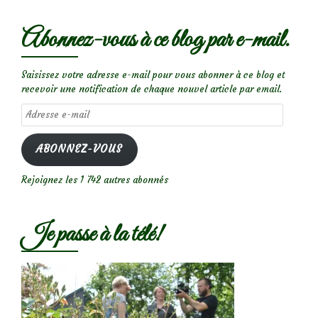
Abonnez-vous à ce blog par e-mail.
Saisissez votre adresse e-mail pour vous abonner à ce blog et
recevoir une notification de chaque nouvel article par email.
Adresse
e-
mail
ABONNEZ-VOUS
Rejoignez les 1 742 autres abonnés
Je passe à la télé!