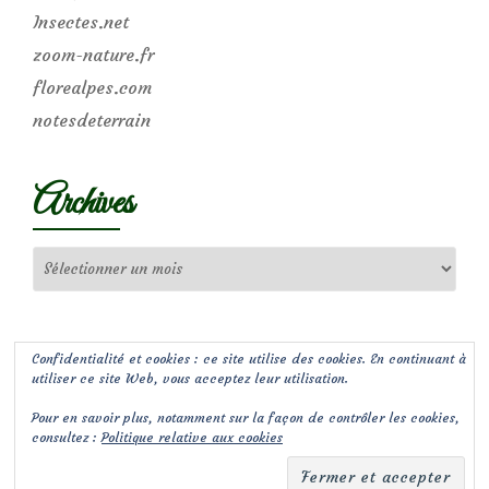
Insectes.net
zoom-nature.fr
florealpes.com
notesdeterrain
Archives
Archives
Confidentialité et cookies : ce site utilise des cookies. En continuant à
utiliser ce site Web, vous acceptez leur utilisation.
Pour en savoir plus, notamment sur la façon de contrôler les cookies,
consultez :
Politique relative aux cookies