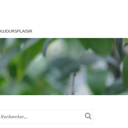
OUJOURSPLAISIR