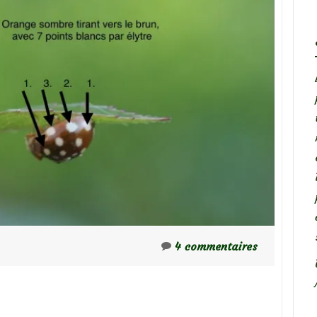
4 commentaires