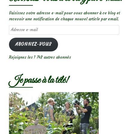
Saisissez votre adresse e-mail pour vous abonner à ce blog et
recevoir une notification de chaque nouvel article par email.
Adresse
e-
mail
ABONNEZ-VOUS
Rejoignez les 1 742 autres abonnés
Je passe à la télé!