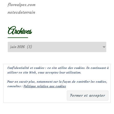
florealpes.com
notesdeterrain
Archives
Archives
Confidentialité et cookies : ce site utilise des cookies. En continuant à
utiliser ce site Web, vous acceptez leur utilisation.
Pour en savoir plus, notamment sur la façon de contrôler les cookies,
consultez :
Politique relative aux cookies