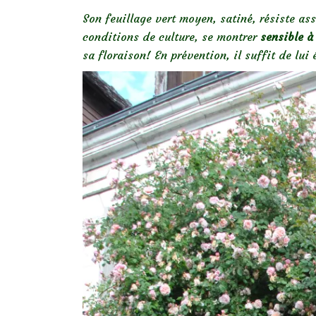
Son feuillage vert moyen, satiné, résiste as
conditions de culture, se montrer
sensible à
sa floraison! En prévention, il suffit de lui 