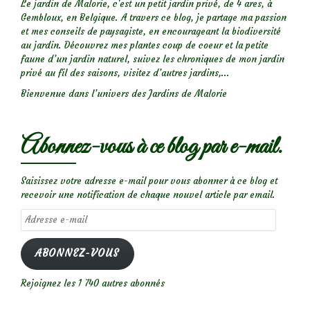
Le jardin de Malorie, c'est un petit jardin privé, de 4 ares, à
Gembloux, en Belgique. A travers ce blog, je partage ma passion
et mes conseils de paysagiste, en encourageant la biodiversité
au jardin. Découvrez mes plantes coup de coeur et la petite
faune d’un jardin naturel, suivez les chroniques de mon jardin
privé au fil des saisons, visitez d’autres jardins,...
Bienvenue dans l’univers des Jardins de Malorie
Abonnez-vous à ce blog par e-mail.
Saisissez votre adresse e-mail pour vous abonner à ce blog et
recevoir une notification de chaque nouvel article par email.
Adresse
e-
mail
ABONNEZ-VOUS
Rejoignez les 1 740 autres abonnés