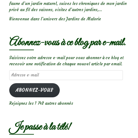
faune d’un jardin naturel, suivez les chroniques de mon jardin
privé au fil des saisons, visitez d’autres jardins,...
Bienvenue dans l’univers des Jardins de Malorie
Abonnez-vous à ce blog par e-mail.
Saisissez votre adresse e-mail pour vous abonner à ce blog et
recevoir une notification de chaque nouvel article par email.
Adresse
e-
mail
ABONNEZ-VOUS
Rejoignez les 1 742 autres abonnés
Je passe à la télé!