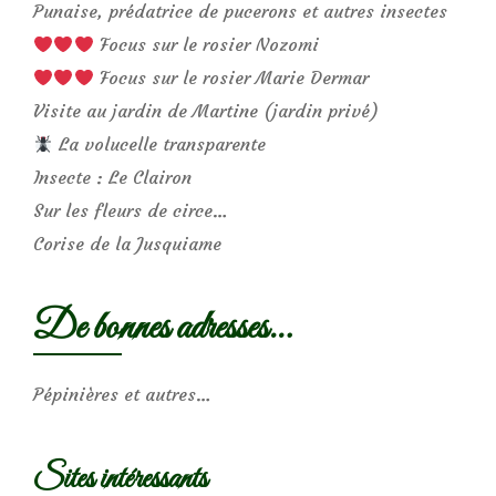
Punaise, prédatrice de pucerons et autres insectes
Focus sur le rosier Nozomi
Focus sur le rosier Marie Dermar
Visite au jardin de Martine (jardin privé)
La volucelle transparente
Insecte : Le Clairon
Sur les fleurs de circe…
Corise de la Jusquiame
De bonnes adresses…
Pépinières et autres…
Sites intéressants