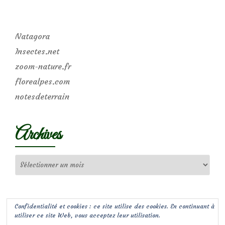
Natagora
Insectes.net
zoom-nature.fr
florealpes.com
notesdeterrain
Archives
Archives
Confidentialité et cookies : ce site utilise des cookies. En continuant à
utiliser ce site Web, vous acceptez leur utilisation.