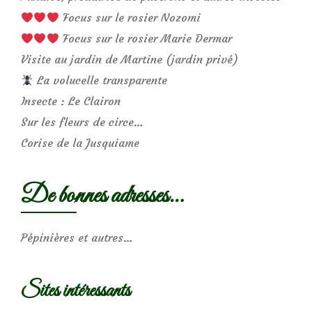
Focus sur le rosier Nozomi
Focus sur le rosier Marie Dermar
Visite au jardin de Martine (jardin privé)
La volucelle transparente
Insecte : Le Clairon
Sur les fleurs de circe…
Corise de la Jusquiame
De bonnes adresses…
Pépinières et autres…
Sites intéressants