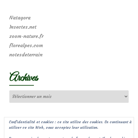
Natagora
Insectes.net
zoom-nature.fr
florealpes.com
notesdeterrain
Archives
Archives
Confidentialité et cookies : ce site utilise des cookies. En continuant à
utiliser ce site Web, vous acceptez leur utilisation.