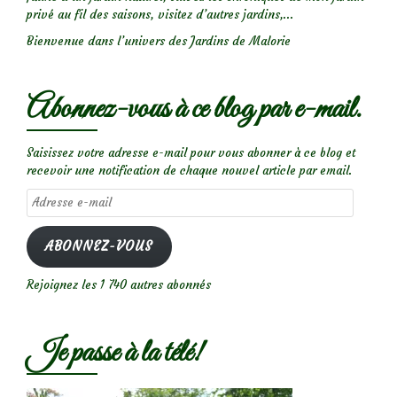
privé au fil des saisons, visitez d’autres jardins,...
Bienvenue dans l’univers des Jardins de Malorie
Abonnez-vous à ce blog par e-mail.
Saisissez votre adresse e-mail pour vous abonner à ce blog et
recevoir une notification de chaque nouvel article par email.
Adresse
e-
mail
ABONNEZ-VOUS
Rejoignez les 1 740 autres abonnés
Je passe à la télé!