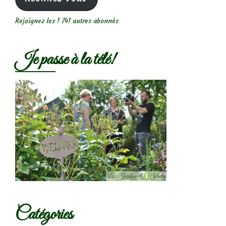
Rejoignez les 1 741 autres abonnés
Je passe à la télé!
Catégories