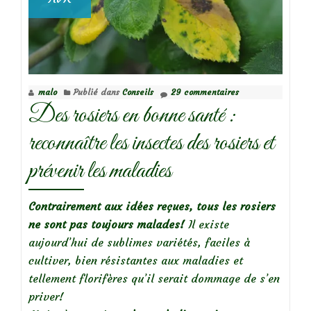
malo
Publié dans
Conseils
29 commentaires
Des rosiers en bonne santé :
reconnaître les insectes des rosiers et
prévenir les maladies
Contrairement aux idées reçues, tous les rosiers
ne sont pas toujours malades!
Il existe
aujourd’hui de sublimes variétés, faciles à
cultiver, bien résistantes aux maladies et
tellement florifères qu’il serait dommage de s’en
priver!