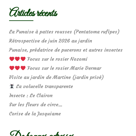
Articles récents
La Punaise à pattes rousses (Pentatoma rufipes)
Rétrospective de juin 2026 au jardin
Punaise, prédatrice de pucerons et autres insectes
Focus sur le rosier Nozomi
Focus sur le rosier Marie Dermar
Visite au jardin de Martine (jardin privé)
La volucelle transparente
Insecte : Le Clairon
Sur les fleurs de circe…
Corise de la Jusquiame