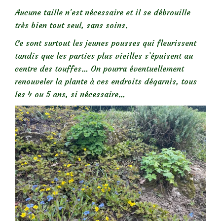
Aucune taille n’est nécessaire et il se débrouille
très bien tout seul, sans soins.
Ce sont surtout les jeunes pousses qui fleurissent
tandis que les parties plus vieilles s’épuisent au
centre des touffes… On pourra éventuellement
renouveler la plante à ces endroits dégarnis, tous
les 4 ou 5 ans, si nécessaire…