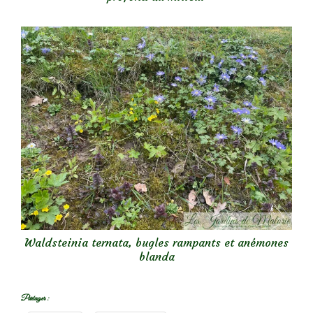
Waldsteinia ternata, bugles rampants et anémones
blanda
Partager :