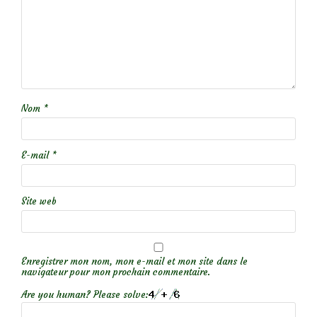
Nom
*
E-mail
*
Site web
Enregistrer mon nom, mon e-mail et mon site dans le
navigateur pour mon prochain commentaire.
Are you human? Please solve: