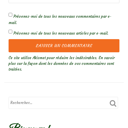
Prévenez-moi de tous les nouveaux commentaires par e-
mail.
Prévenez-moi de tous les nouveaux articles par e-mail.
Ce site utilise Akismet pour réduire les indésirables.
En savoir
plus sur la façon dont les données de vos commentaires sont
traitées
.