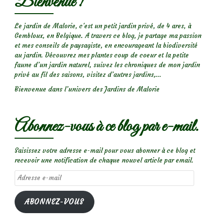
Bienvenue !
Le jardin de Malorie, c'est un petit jardin privé, de 4 ares, à
Gembloux, en Belgique. A travers ce blog, je partage ma passion
et mes conseils de paysagiste, en encourageant la biodiversité
au jardin. Découvrez mes plantes coup de coeur et la petite
faune d’un jardin naturel, suivez les chroniques de mon jardin
privé au fil des saisons, visitez d’autres jardins,...
Bienvenue dans l’univers des Jardins de Malorie
Abonnez-vous à ce blog par e-mail.
Saisissez votre adresse e-mail pour vous abonner à ce blog et
recevoir une notification de chaque nouvel article par email.
Adresse
e-
mail
ABONNEZ-VOUS