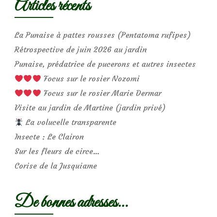
Articles récents
La Punaise à pattes rousses (Pentatoma rufipes)
Rétrospective de juin 2026 au jardin
Punaise, prédatrice de pucerons et autres insectes
Focus sur le rosier Nozomi
Focus sur le rosier Marie Dermar
Visite au jardin de Martine (jardin privé)
La volucelle transparente
Insecte : Le Clairon
Sur les fleurs de circe…
Corise de la Jusquiame
De bonnes adresses…