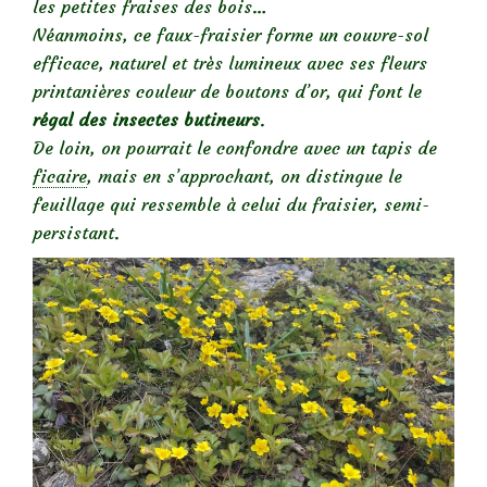
les petites fraises des bois…
Néanmoins, ce faux-fraisier forme un couvre-sol
efficace, naturel et très lumineux avec ses fleurs
printanières couleur de boutons d’or,
qui font le
régal des insectes butineurs
.
De loin, on pourrait le confondre avec un tapis de
ficaire
, mais en s’approchant, on distingue le
feuillage qui ressemble à celui du fraisier, semi-
persistant.