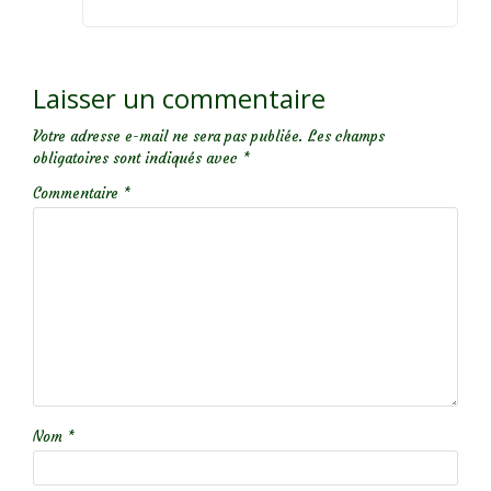
Laisser un commentaire
Votre adresse e-mail ne sera pas publiée.
Les champs
obligatoires sont indiqués avec
*
Commentaire
*
Nom
*