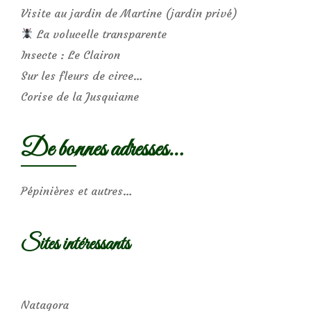
Visite au jardin de Martine (jardin privé)
La volucelle transparente
Insecte : Le Clairon
Sur les fleurs de circe…
Corise de la Jusquiame
De bonnes adresses…
Pépinières et autres…
Sites intéressants
Natagora