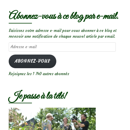
Abonnez-vous à ce blog par e-mail.
Saisissez votre adresse e-mail pour vous abonner à ce blog et
recevoir une notification de chaque nouvel article par email.
Adresse
e-
mail
ABONNEZ-VOUS
Rejoignez les 1 740 autres abonnés
Je passe à la télé!