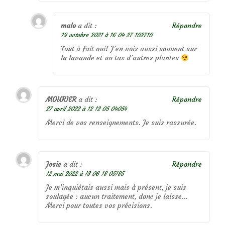
malo
a dit :
Répondre
19 octobre 2021 à 16 04 27 102710
Tout à fait oui! J’en vois aussi souvent sur
la lavande et un tas d’autres plantes
MOURIER
a dit :
Répondre
27 avril 2022 à 12 12 05 04054
Merci de vos renseignements. Je suis rassurée.
Josie
a dit :
Répondre
12 mai 2022 à 18 06 18 05185
Je m’inquiétais aussi mais à présent, je suis
soulagée : aucun traitement, donc je laisse…
Merci pour toutes vos précisions.