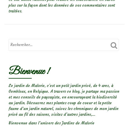
plus sur la façon dont les données de vos commentaires sont
traitées
.
Bienvenue !
Le jardin de Malorie, c'est un petit jardin privé, de 4 ares, à
Gembloux, en Belgique. A travers ce blog, je partage ma passion
et mes conseils de paysagiste, en encourageant la biodiversité
au jardin. Découvrez mes plantes coup de coeur et la petite
faune d’un jardin naturel, suivez les chroniques de mon jardin
privé au fil des saisons, visitez d’autres jardins,...
Bienvenue dans l’univers des Jardins de Malorie