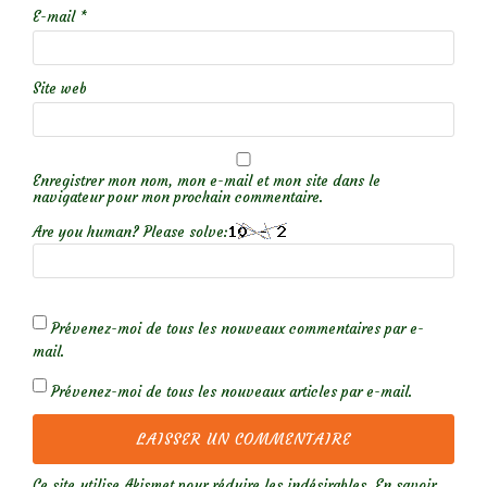
E-mail
*
Site web
Enregistrer mon nom, mon e-mail et mon site dans le
navigateur pour mon prochain commentaire.
Are you human? Please solve:
Prévenez-moi de tous les nouveaux commentaires par e-
mail.
Prévenez-moi de tous les nouveaux articles par e-mail.
Ce site utilise Akismet pour réduire les indésirables.
En savoir