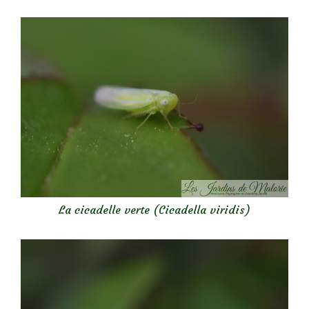
La cicadelle verte (Cicadella viridis)