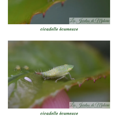
cicadelle écumeuse
cicadelle écumeuse