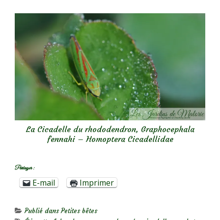
La Cicadelle du rhododendron, Graphocephala
fennahi – Homoptera Cicadellidae
Partager :
E-mail
Imprimer
Publié dans
Petites bêtes