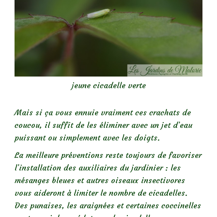
jeune cicadelle verte
Mais si ça vous ennuie vraiment ces crachats de
coucou, il suffit de les éliminer avec un jet d’eau
puissant ou simplement avec les doigts.
La meilleure préventions reste toujours de favoriser
l’installation des auxiliaires du jardinier : les
mésanges bleues et autres oiseaux insectivores
vous aideront à limiter le nombre de cicadelles.
Des punaises, les araignées et certaines coccinelles