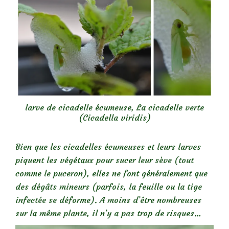
larve de cicadelle écumeuse, La cicadelle verte
(Cicadella viridis)
Bien que les cicadelles écumeuses et leurs larves
piquent les végétaux pour sucer leur sève (tout
comme le puceron), elles ne font généralement que
des dégâts mineurs (parfois, la feuille ou la tige
infectée se déforme). A moins d’être nombreuses
sur la même plante, il n’y a pas trop de risques…