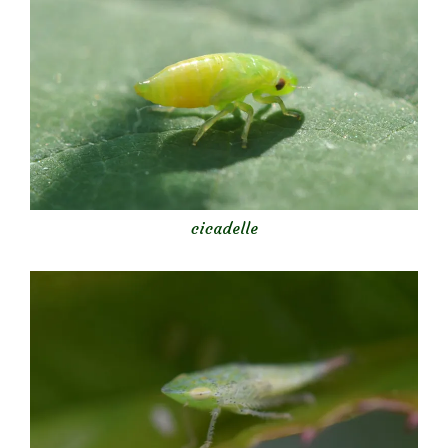
cicadelle