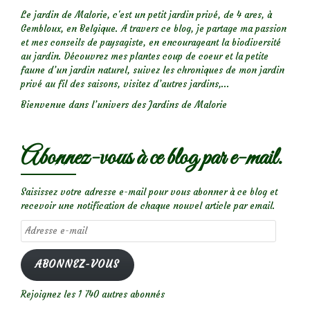
Le jardin de Malorie, c'est un petit jardin privé, de 4 ares, à
Gembloux, en Belgique. A travers ce blog, je partage ma passion
et mes conseils de paysagiste, en encourageant la biodiversité
au jardin. Découvrez mes plantes coup de coeur et la petite
faune d’un jardin naturel, suivez les chroniques de mon jardin
privé au fil des saisons, visitez d’autres jardins,...
Bienvenue dans l’univers des Jardins de Malorie
Abonnez-vous à ce blog par e-mail.
Saisissez votre adresse e-mail pour vous abonner à ce blog et
recevoir une notification de chaque nouvel article par email.
Adresse
e-
mail
ABONNEZ-VOUS
Rejoignez les 1 740 autres abonnés