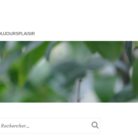
OUJOURSPLAISIR