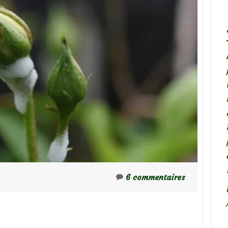
6 commentaires