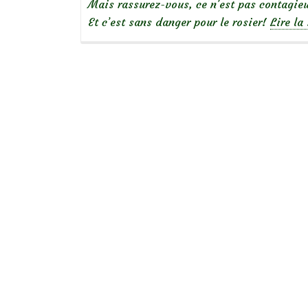
Mais rassurez-vous, ce n’est pas contagieu
Et c’est sans danger pour le rosier!
Lire la