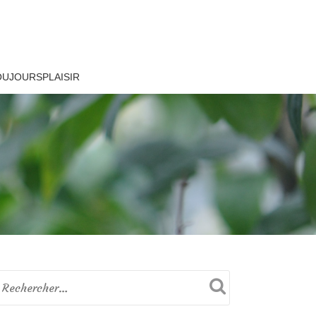
OUJOURSPLAISIR