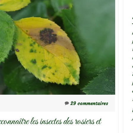
29 commentaires
nnaître les insectes des rosiers et