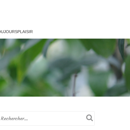
OUJOURSPLAISIR