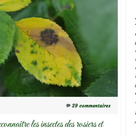
29 commentaires
nnaître les insectes des rosiers et