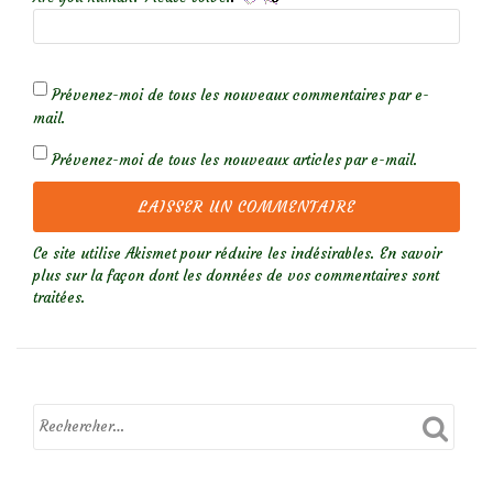
Prévenez-moi de tous les nouveaux commentaires par e-
mail.
Prévenez-moi de tous les nouveaux articles par e-mail.
Ce site utilise Akismet pour réduire les indésirables.
En savoir
plus sur la façon dont les données de vos commentaires sont
traitées
.