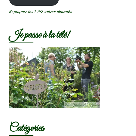
Rejoignez les 1 742 autres abonnés
Je passe à la télé!
Catégories