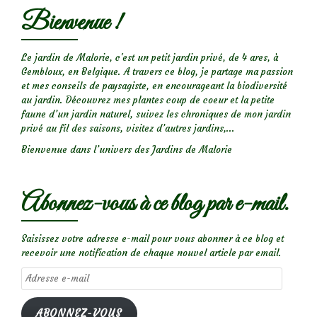
Bienvenue !
Le jardin de Malorie, c'est un petit jardin privé, de 4 ares, à
Gembloux, en Belgique. A travers ce blog, je partage ma passion
et mes conseils de paysagiste, en encourageant la biodiversité
au jardin. Découvrez mes plantes coup de coeur et la petite
faune d’un jardin naturel, suivez les chroniques de mon jardin
privé au fil des saisons, visitez d’autres jardins,...
Bienvenue dans l’univers des Jardins de Malorie
Abonnez-vous à ce blog par e-mail.
Saisissez votre adresse e-mail pour vous abonner à ce blog et
recevoir une notification de chaque nouvel article par email.
Adresse
e-
mail
ABONNEZ-VOUS