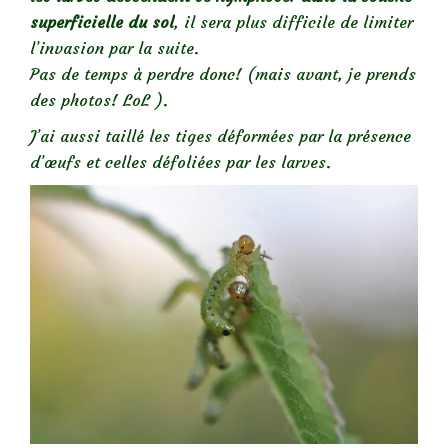
superficielle du sol
, il sera plus difficile de limiter
l’invasion par la suite.
Pas de temps à perdre donc! (mais avant, je prends
des photos! LoL ).
J’ai aussi taillé les tiges déformées par la présence
d’œufs et celles défoliées par les larves.