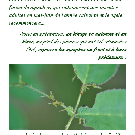
forme de nymphes, qui redonneront des insectes
adultes en mai-juin de l’année suivante et le cycle
recommencera…
Note
: en prévention,
un binage en automne et en
hiver
, au pied des plantes qui ont été attaquées
l’été,
exposera les nymphes au froid et à leurs
prédateurs
…