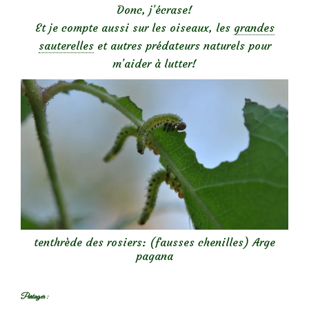
Donc, j’écrase!
Et je compte aussi sur les oiseaux, les
grandes
sauterelles
et autres prédateurs naturels pour
m’aider à lutter!
tenthrède des rosiers: (fausses chenilles) Arge
pagana
Partager :