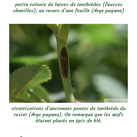
petite colonie de larves de tenthrèdes (fausses
chenilles), au revers d’une feuille (Arge pagana)
cicatrisations d’anciennes pontes de tenthrède du
rosier (Arge pagana). On remarque que les œufs
étaient placés en épis de blé.