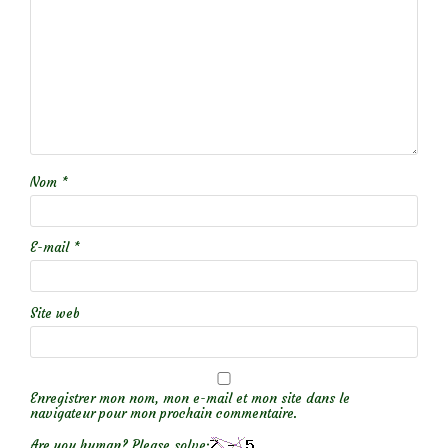
Nom
*
E-mail
*
Site web
Enregistrer mon nom, mon e-mail et mon site dans le
navigateur pour mon prochain commentaire.
Are you human? Please solve: