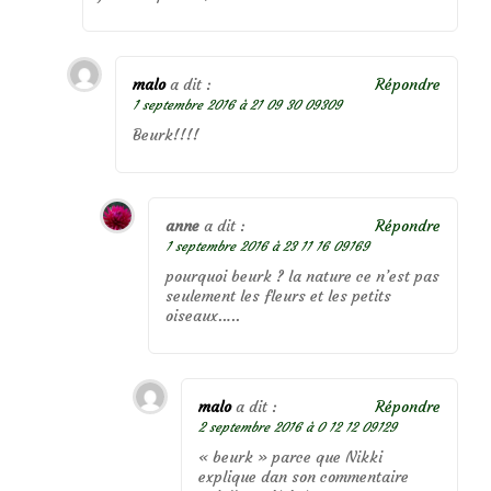
malo
a dit :
Répondre
1 septembre 2016 à 21 09 30 09309
Beurk!!!!
anne
a dit :
Répondre
1 septembre 2016 à 23 11 16 09169
pourquoi beurk ? la nature ce n’est pas
seulement les fleurs et les petits
oiseaux…..
malo
a dit :
Répondre
2 septembre 2016 à 0 12 12 09129
« beurk » parce que Nikki
explique dan son commentaire