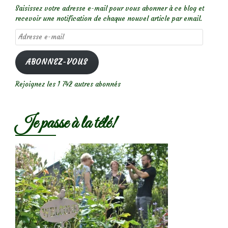
Saisissez votre adresse e-mail pour vous abonner à ce blog et
recevoir une notification de chaque nouvel article par email.
Adresse
e-
mail
ABONNEZ-VOUS
Rejoignez les 1 742 autres abonnés
Je passe à la télé!