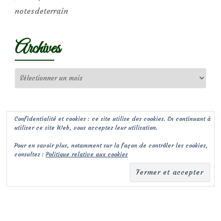
notesdeterrain
Archives
Archives
Confidentialité et cookies : ce site utilise des cookies. En continuant à
utiliser ce site Web, vous acceptez leur utilisation.
Pour en savoir plus, notamment sur la façon de contrôler les cookies,
consultez :
Politique relative aux cookies