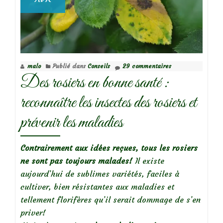
malo
Publié dans
Conseils
29 commentaires
Des rosiers en bonne santé :
reconnaître les insectes des rosiers et
prévenir les maladies
Contrairement aux idées reçues, tous les rosiers
ne sont pas toujours malades!
Il existe
aujourd’hui de sublimes variétés, faciles à
cultiver, bien résistantes aux maladies et
tellement florifères qu’il serait dommage de s’en
priver!