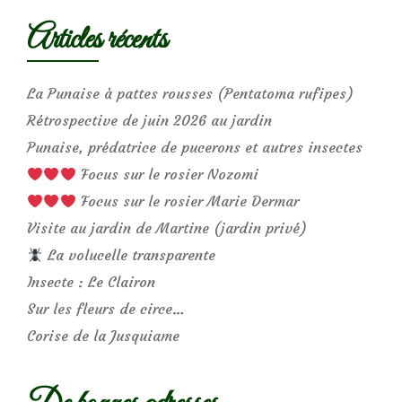
Articles récents
La Punaise à pattes rousses (Pentatoma rufipes)
Rétrospective de juin 2026 au jardin
Punaise, prédatrice de pucerons et autres insectes
Focus sur le rosier Nozomi
Focus sur le rosier Marie Dermar
Visite au jardin de Martine (jardin privé)
La volucelle transparente
Insecte : Le Clairon
Sur les fleurs de circe…
Corise de la Jusquiame