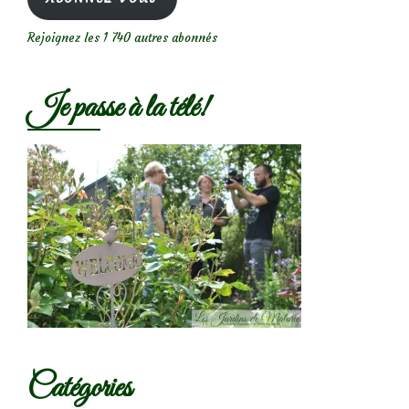
Rejoignez les 1 740 autres abonnés
Je passe à la télé!
Catégories