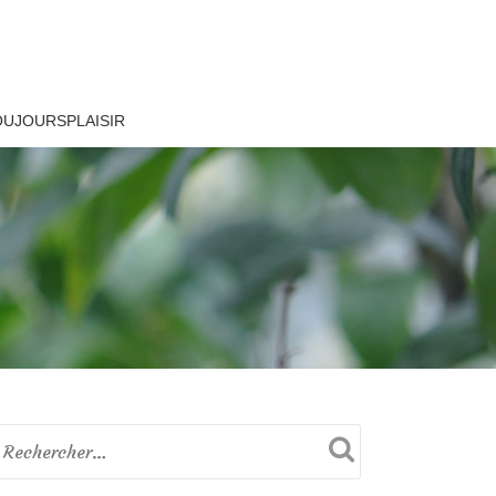
OUJOURSPLAISIR