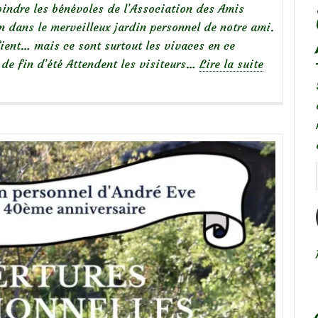
ejoindre les bénévoles de l’Association des Amis
en dans le merveilleux jardin personnel de notre ami.
fient… mais ce sont surtout les vivaces en ce
de fin d’été Attendent les visiteurs…
Lire la suite