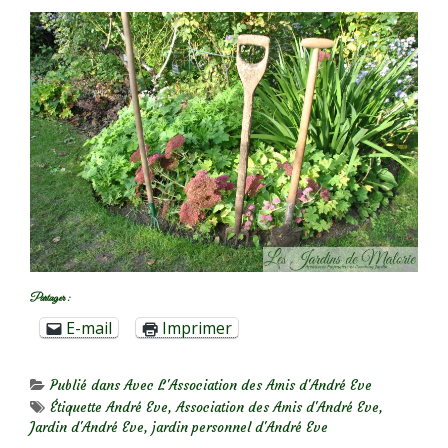
Partager :
E-mail
Imprimer
Publié dans
Avec L'Association des Amis d'André Eve
Étiquette
André Eve
,
Association des Amis d'André Eve
,
Jardin d'André Eve
,
jardin personnel d'André Eve