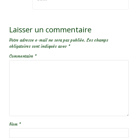
Laisser un commentaire
Votre adresse e-mail ne sera pas publiée.
Les champs
obligatoires sont indiqués avec
*
Commentaire
*
Nom
*