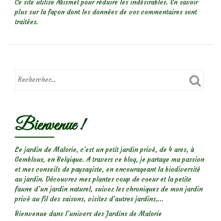
Ce site utilise Akismet pour réduire les indésirables.
En savoir
plus sur la façon dont les données de vos commentaires sont
traitées
.
Bienvenue !
Le jardin de Malorie, c'est un petit jardin privé, de 4 ares, à
Gembloux, en Belgique. A travers ce blog, je partage ma passion
et mes conseils de paysagiste, en encourageant la biodiversité
au jardin. Découvrez mes plantes coup de coeur et la petite
faune d’un jardin naturel, suivez les chroniques de mon jardin
privé au fil des saisons, visitez d’autres jardins,...
Bienvenue dans l’univers des Jardins de Malorie