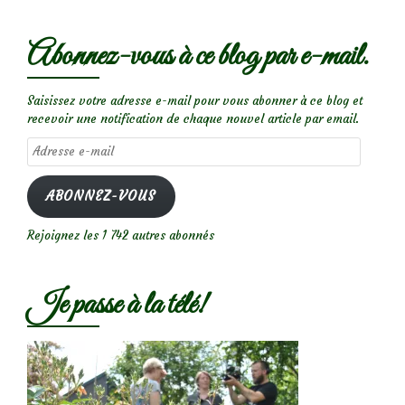
Abonnez-vous à ce blog par e-mail.
Saisissez votre adresse e-mail pour vous abonner à ce blog et
recevoir une notification de chaque nouvel article par email.
Adresse
e-
mail
ABONNEZ-VOUS
Rejoignez les 1 742 autres abonnés
Je passe à la télé!