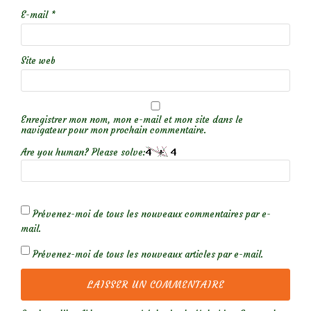
E-mail
*
Site web
Enregistrer mon nom, mon e-mail et mon site dans le
navigateur pour mon prochain commentaire.
Are you human? Please solve:
Prévenez-moi de tous les nouveaux commentaires par e-
mail.
Prévenez-moi de tous les nouveaux articles par e-mail.