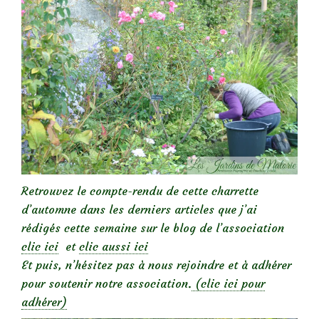
Retrouvez le compte-rendu de cette charrette
d’automne dans les derniers articles que j’ai
rédigés cette semaine sur le blog de l’association
clic ici
et
clic aussi ici
Et puis, n’hésitez pas à nous rejoindre et à adhérer
pour soutenir notre association.
(clic ici pour
adhérer)