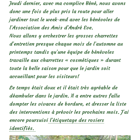
Jeudi dernier, avec ma complice Béné, nous avons
donc une fois de plus pris la route pour aller
jardiner tout le week-end avec les bénévoles de
l’Association des Amis d’André Eve.
Nous allons y orchestrer les grosses charrettes
d’entretien presque chaque mois de l’automne au
printemps tandis qu’une équipe de bénévoles
travaille aux charrettes « cosmétiques » durant
toute la belle saison pour que le jardin soit
accueillant pour les visiteurs!
Le temps était doux et il était très agréable de
déambuler dans le jardin. Il a entre autres fallu
dompter les vivaces de bordure, et dresser la liste
des interventions à prévoir les prochains mois. J’ai
encore poursuivi
l’étiquetage des rosiers
identifiés.