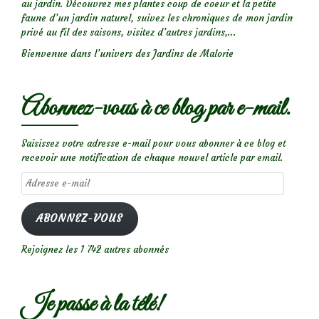
au jardin. Découvrez mes plantes coup de coeur et la petite
faune d’un jardin naturel, suivez les chroniques de mon jardin
privé au fil des saisons, visitez d’autres jardins,...
Bienvenue dans l’univers des Jardins de Malorie
Abonnez-vous à ce blog par e-mail.
Saisissez votre adresse e-mail pour vous abonner à ce blog et
recevoir une notification de chaque nouvel article par email.
Adresse
e-
mail
ABONNEZ-VOUS
Rejoignez les 1 742 autres abonnés
Je passe à la télé!