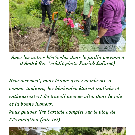
Avec les autres bénévoles dans le jardin personnel
d’André Eve (crédit photo Patrick Laforet)
Heureusement, nous étions assez nombreux et
comme toujours, les bénévoles étaient motivés et
enthousiastes! Le travail avance vite, dans la joie
et la bonne humeur.
Vous pouvez lire l’article complet
sur le blog de
l’Association (clic ici).