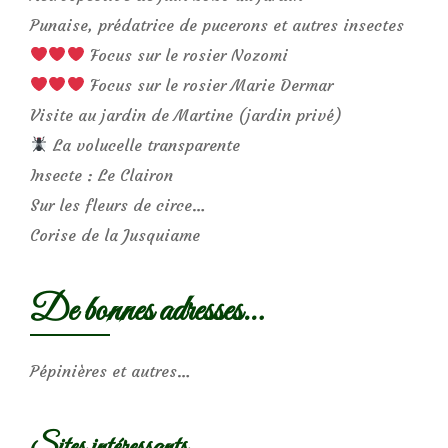
Punaise, prédatrice de pucerons et autres insectes
Focus sur le rosier Nozomi
Focus sur le rosier Marie Dermar
Visite au jardin de Martine (jardin privé)
La volucelle transparente
Insecte : Le Clairon
Sur les fleurs de circe…
Corise de la Jusquiame
De bonnes adresses…
Pépinières et autres…
Sites intéressants