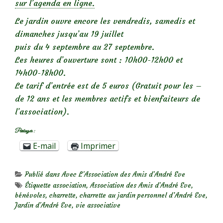
sur l’agenda en ligne.
Le jardin ouvre encore les vendredis, samedis et
dimanches jusqu’au 19 juillet
puis du 4 septembre au 27 septembre.
Les heures d’ouverture sont : 10h00-12h00 et
14h00-18h00.
Le tarif d’entrée est de 5 euros (Gratuit pour les –
de 12 ans et les membres actifs et bienfaiteurs de
l’association).
Partager :
E-mail
Imprimer
Publié dans
Avec L'Association des Amis d'André Eve
Étiquette
association
,
Association des Amis d'André Eve
,
bénévoles
,
charrette
,
charrette au jardin personnel d’André Eve
,
Jardin d'André Eve
,
vie associative