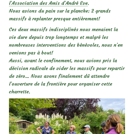
l’Association des Amis d’André Eve
.
Nous avions du pain sur la planche: 2 grands
massifs à replanter presque entièrement!
Ces deux massifs indisciplinés nous menaient la
vie dure depuis trop longtemps et malgré les
nombreuses interventions des bénévoles, nous n’en
venions pas à bout!
Aussi, avant le confinement, nous avions pris la
décision radicale de vider les massifs pour repartir
de zéro… Nous avons finalement dû attendre
l’ouverture de la frontière pour organiser cette
charrette.