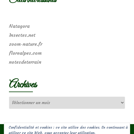
Natagora
Insectes.net
zoom-nature.fr
florealpes.com
notesdeterrain
Archives
Archives
Confidentialité et cookies : ce site utilise des cookies. En continuant à
utiliser ce site Web, vous acceptez leur utilisation.