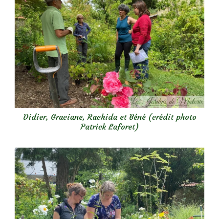
Didier, Graciane, Rachida et Béné (crédit photo
Patrick Laforet)