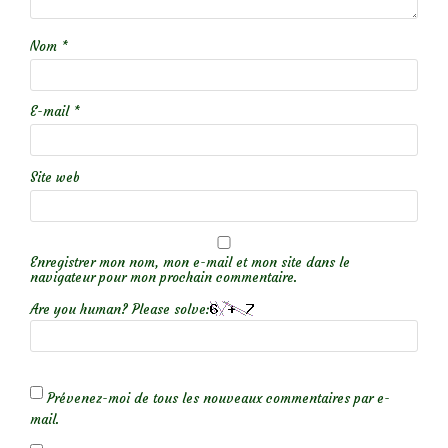
Nom
*
E-mail
*
Site web
Enregistrer mon nom, mon e-mail et mon site dans le
navigateur pour mon prochain commentaire.
Are you human? Please solve:
Prévenez-moi de tous les nouveaux commentaires par e-
mail.