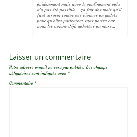
évidemment mais avec le confinement cela
n’a pas été possible… ça fait des mois qu’il
faut arroser toutes ces vivaces en godets
pour qu’elles patientent sans pertes car
nous les avions déjà achetées en mars…
Laisser un commentaire
Votre adresse e-mail ne sera pas publiée.
Les champs
obligatoires sont indiqués avec
*
Commentaire
*