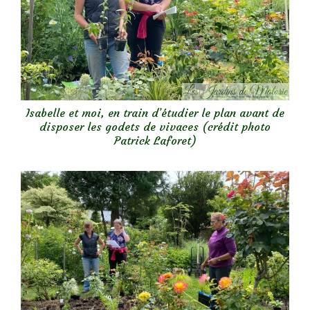
Isabelle et moi, en train d’étudier le plan avant de
disposer les godets de vivaces (crédit photo
Patrick Laforet)