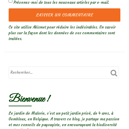
Prévenez-moi de tous les nouveaux articles par e-mail.
Ce site utilise Akismet pour réduire les indésirables.
En savoir
plus sur la façon dont les données de vos commentaires sont
traitées
.
Bienvenue !
Le jardin de Malorie, c'est un petit jardin privé, de 4 ares, à
Gembloux, en Belgique. A travers ce blog, je partage ma passion
et mes conseils de paysagiste, en encourageant la biodiversité