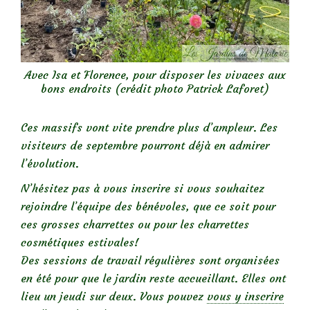
Avec Isa et Florence, pour disposer les vivaces aux
bons endroits (crédit photo Patrick Laforet)
Ces massifs vont vite prendre plus d’ampleur. Les
visiteurs de septembre pourront déjà en admirer
l’évolution.
N’hésitez pas à vous inscrire si vous souhaitez
rejoindre l’équipe des bénévoles, que ce soit pour
ces grosses charrettes ou pour les charrettes
cosmétiques estivales!
Des sessions de travail régulières sont organisées
en été pour que le jardin reste accueillant. Elles ont
lieu un jeudi sur deux. Vous pouvez
vous y inscrire