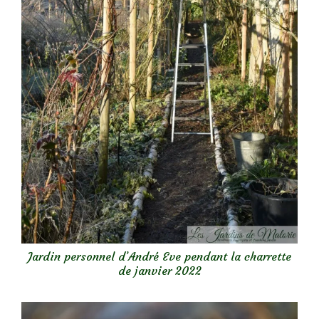
Jardin personnel d’André Eve pendant la charrette
de janvier 2022