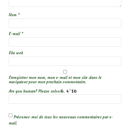
Nom
*
E-mail
*
Site web
Enregistrer mon nom, mon e-mail et mon site dans le
navigateur pour mon prochain commentaire.
Are you human? Please solve:
Prévenez-moi de tous les nouveaux commentaires par e-
mail.