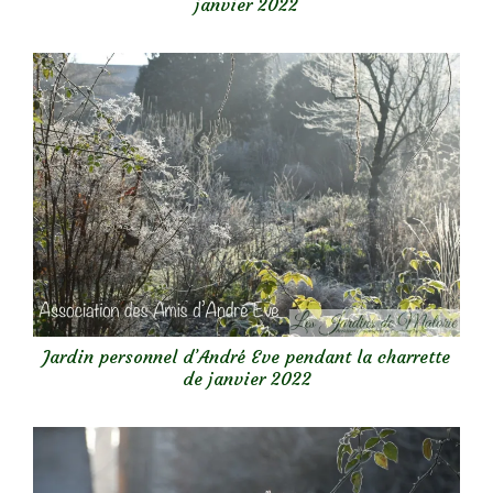
janvier 2022
Jardin personnel d’André Eve pendant la charrette
de janvier 2022