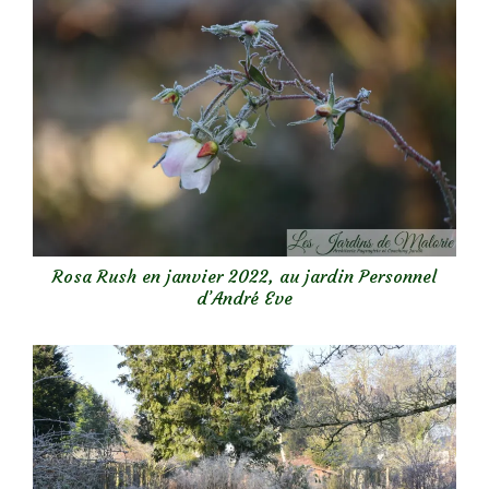
Rosa Rush en janvier 2022, au jardin Personnel
d’André Eve