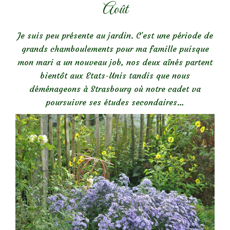
Août
Je suis peu présente au jardin. C’est une période de
grands chamboulements pour ma famille puisque
mon mari a un nouveau job, nos deux aînés partent
bientôt aux Etats-Unis tandis que nous
déménageons à Strasbourg où notre cadet va
poursuivre ses études secondaires…