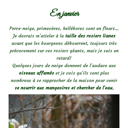
En janvier
Perce-neige, primevères, hellébores sont en fleurs…
Je devrais m’atteler à la
taille des rosiers lianes
avant que les bourgeons débourrent, toujours très
précocement sur ces rosiers géants, mais je suis en
retard!
Quelques jours de neige donnent de l’audace aux
oiseaux affamés
et je vois qu’ils sont plus
nombreux à se rapprocher de la maison pour venir
se nourrir aux mangeoires et chercher de l’eau.