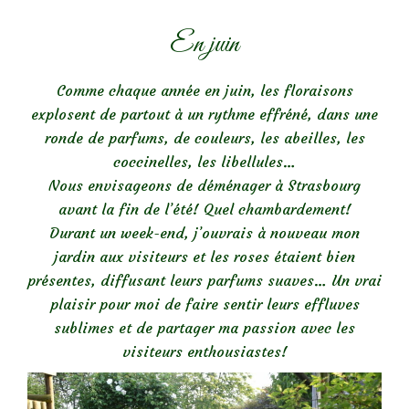
En juin
Comme chaque année en juin, les floraisons
explosent de partout à un rythme effréné, dans une
ronde de parfums, de couleurs, les abeilles, les
coccinelles, les libellules…
Nous envisageons de déménager à Strasbourg
avant la fin de l’été! Quel chambardement!
Durant un week-end, j’ouvrais à nouveau mon
jardin aux visiteurs et les roses étaient bien
présentes, diffusant leurs parfums suaves… Un vrai
plaisir pour moi de faire sentir leurs effluves
sublimes et de partager ma passion avec les
visiteurs enthousiastes!