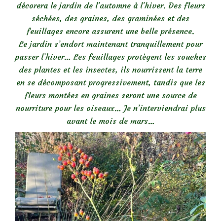
décorera le jardin de l’automne à l’hiver. Des fleurs
séchées, des graines, des graminées et des
feuillages encore assurent une belle présence.
Le jardin s’endort maintenant tranquillement pour
passer l’hiver… Les feuillages protègent les souches
des plantes et les insectes, ils nourrissent la terre
en se décomposant progressivement, tandis que les
fleurs montées en graines seront une source de
nourriture pour les oiseaux… Je n’interviendrai plus
avant le mois de mars…