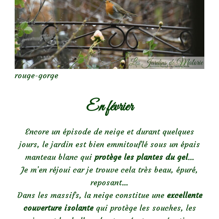
rouge-gorge
En février
Encore un épisode de neige et durant quelques
jours, le jardin est bien emmitouflé sous un épais
manteau blanc qui
protège les plantes du gel
…
Je m’en réjoui car je trouve cela très beau, épuré,
reposant…
Dans les massifs, la neige constitue une
excellente
couverture isolante
qui protège les souches, les