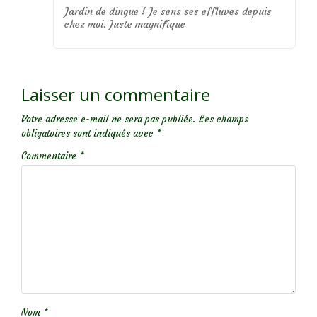
Jardin de dingue ! Je sens ses effluves depuis
chez moi. Juste magnifique
Laisser un commentaire
Votre adresse e-mail ne sera pas publiée.
Les champs
obligatoires sont indiqués avec
*
Commentaire
*
Nom
*