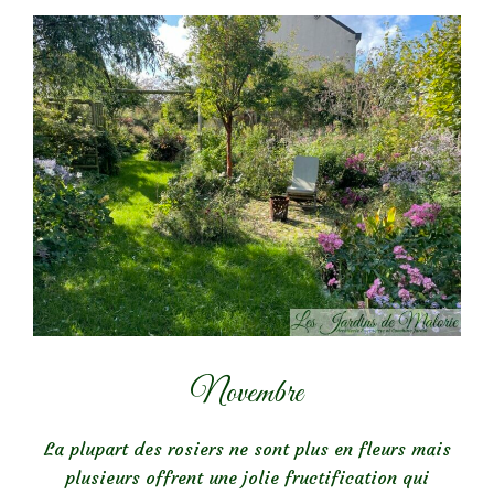
Novembre
La plupart des rosiers ne sont plus en fleurs mais
plusieurs offrent une jolie fructification qui