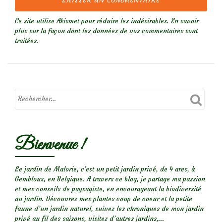
Ce site utilise Akismet pour réduire les indésirables.
En savoir
plus sur la façon dont les données de vos commentaires sont
traitées
.
Bienvenue !
Le jardin de Malorie, c'est un petit jardin privé, de 4 ares, à
Gembloux, en Belgique. A travers ce blog, je partage ma passion
et mes conseils de paysagiste, en encourageant la biodiversité
au jardin. Découvrez mes plantes coup de coeur et la petite
faune d’un jardin naturel, suivez les chroniques de mon jardin
privé au fil des saisons, visitez d’autres jardins,...