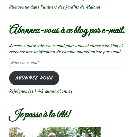
Bienvenue dans l’univers des Jardins de Malorie
Abonnez-vous à ce blog par e-mail.
Saisissez votre adresse e-mail pour vous abonner à ce blog et
recevoir une notification de chaque nouvel article par email.
Adresse
e-
mail
ABONNEZ-VOUS
Rejoignez les 1 742 autres abonnés
Je passe à la télé!