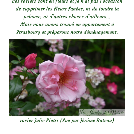
Les rosiers sont en fleurs et je n’ai pas l’occasion
de supprimer les fleurs fanées, ni de tondre la
pelouse, ni d’autres choses d’ailleurs…
Mais nous avons trouvé un appartement à
Strasbourg et préparons notre déménagement.
rosier Julie Pietri (Eve par Jérôme Rateau)