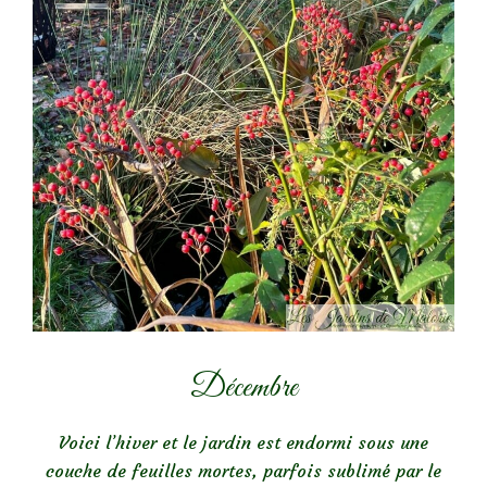
Décembre
Voici l’hiver et le jardin est endormi sous une
couche de feuilles mortes, parfois sublimé par le