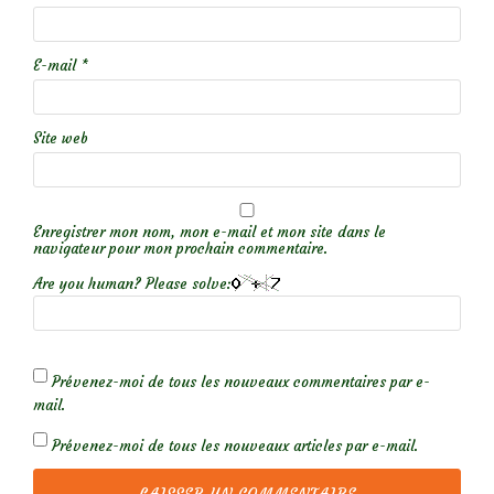
E-mail
*
Site web
Enregistrer mon nom, mon e-mail et mon site dans le
navigateur pour mon prochain commentaire.
Are you human? Please solve:
Prévenez-moi de tous les nouveaux commentaires par e-
mail.
Prévenez-moi de tous les nouveaux articles par e-mail.