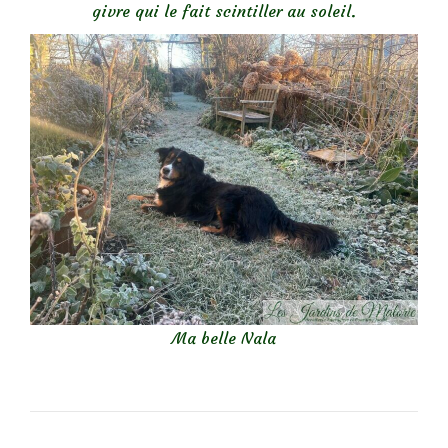
givre qui le fait scintiller au soleil.
Ma belle Nala