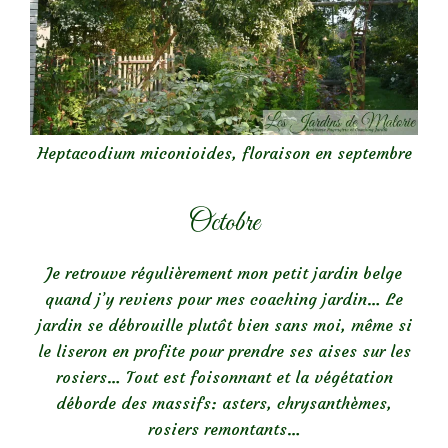
Heptacodium miconioides, floraison en septembre
Octobre
Je retrouve régulièrement mon petit jardin belge
quand j’y reviens pour mes coaching jardin… Le
jardin se débrouille plutôt bien sans moi, même si
le liseron en profite pour prendre ses aises sur les
rosiers… Tout est foisonnant et la végétation
déborde des massifs: asters, chrysanthèmes,
rosiers remontants…