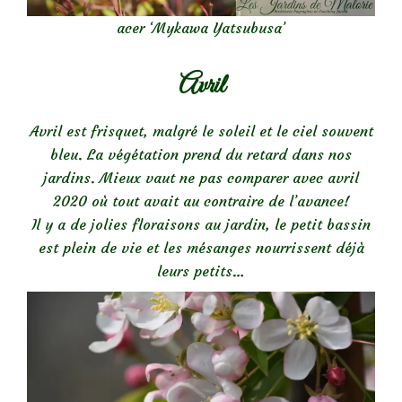
acer ‘Mykawa Yatsubusa’
Avril
Avril est frisquet, malgré le soleil et le ciel souvent
bleu. La végétation prend du retard dans nos
jardins. Mieux vaut ne pas comparer avec avril
2020 où tout avait au contraire de l’avance!
Il y a de jolies floraisons au jardin, le petit bassin
est plein de vie et les mésanges nourrissent déjà
leurs petits…