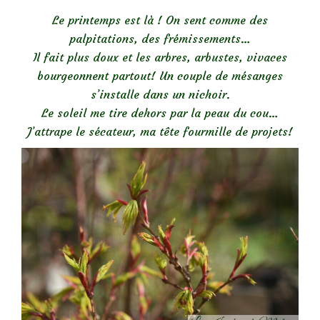
Le printemps est là ! On sent comme des
palpitations, des frémissements…
Il fait plus doux et les arbres, arbustes, vivaces
bourgeonnent partout! Un couple de mésanges
s’installe dans un nichoir.
Le soleil me tire dehors par la peau du cou…
J’attrape le sécateur, ma tête fourmille de projets!