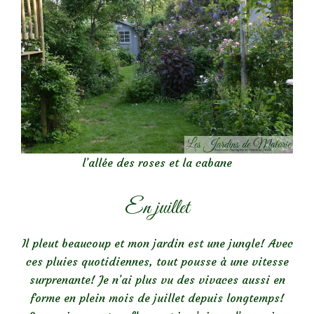
l’allée des roses et la cabane
En juillet
Il pleut beaucoup et mon jardin est une jungle! Avec
ces pluies quotidiennes, tout pousse à une vitesse
surprenante! Je n’ai plus vu des vivaces aussi en
forme en plein mois de juillet depuis longtemps!