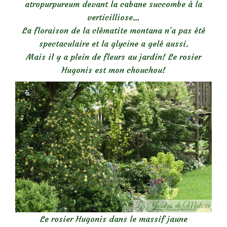
atropurpureum devant la cabane succombe à la
verticilliose…
La floraison de la clématite montana n’a pas été
spectaculaire et la glycine a gelé aussi.
Mais il y a plein de fleurs au jardin! Le rosier
Hugonis est mon chouchou!
Le rosier Hugonis dans le massif jaune