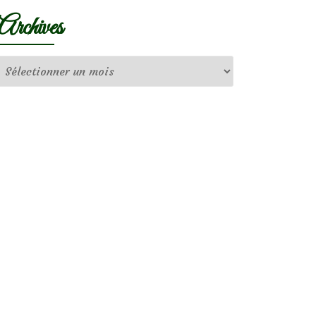
Archives
Archives