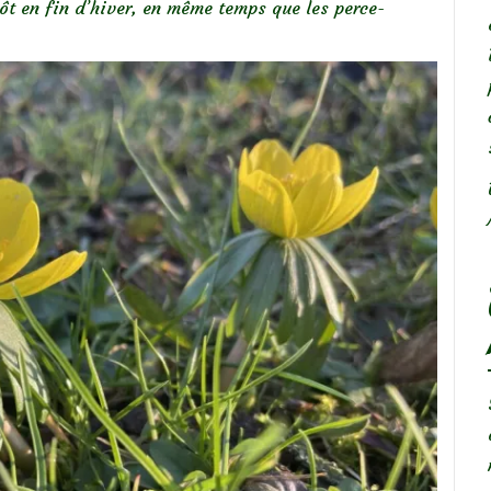
 tôt en fin d’hiver, en même temps que les perce-