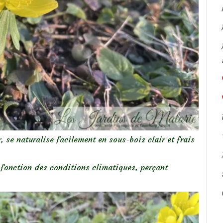
, se naturalise facilement en sous-bois clair et frais
 fonction des conditions climatiques, perçant