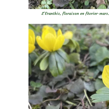
L’Eranthis, floraison en février-mars.