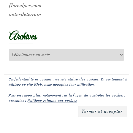
florealpes.com
notesdeterrain
Archives
Archives
Confidentialité et cookies : ce site utilise des cookies. En continuant à
utiliser ce site Web, vous acceptez leur utilisation.
Pour en savoir plus, notamment sur la façon de contrôler les cookies,
consultez :
Politique relative aux cookies