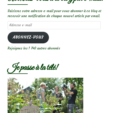
Saisissez votre adresse e-mail pour vous abonner à ce blog et
recevoir une notification de chaque nouvel article par email.
Adresse
e-
mail
ABONNEZ-VOUS
Rejoignez les 1 740 autres abonnés
Je passe à la télé!