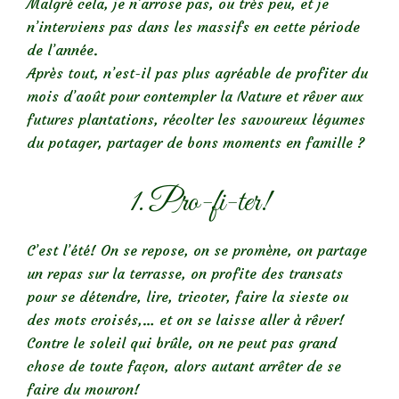
Malgré cela, je n’arrose pas, ou très peu, et je
n’interviens pas dans les massifs en cette période
de l’année.
Après tout, n’est-il pas plus agréable de profiter du
mois d’août pour contempler la Nature et rêver aux
futures plantations, récolter les savoureux légumes
du potager, partager de bons moments en famille ?
1. Pro-fi-ter!
C’est l’été! On se repose, on se promène, on partage
un repas sur la terrasse, on profite des transats
pour se détendre, lire, tricoter, faire la sieste ou
des mots croisés,… et on se laisse aller à rêver!
Contre le soleil qui brûle, on ne peut pas grand
chose de toute façon, alors autant arrêter de se
faire du mouron!