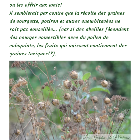
ou les offrir aux amis!
Il semblerait par contre que la récolte des graines
de courgette, potiron et autres cucurbitacées ne
soit pas conseillée… (car si des abeilles fécondent
des courges comestibles avec du pollen de
coloquinte, les fruits qui naissent contiennent des
graines toxiques!?).