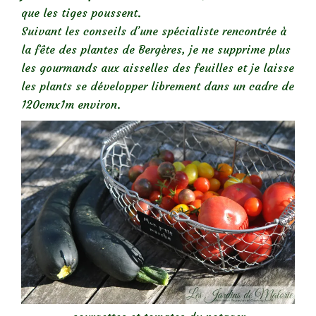
que les tiges poussent.
Suivant les conseils d’une spécialiste rencontrée à
la fête des plantes de Bergères, je ne supprime plus
les gourmands aux aisselles des feuilles et je laisse
les plants se développer librement dans un cadre de
120cmx1m environ.