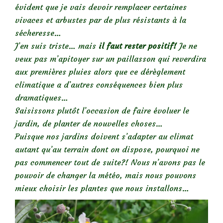
évident que je vais devoir remplacer certaines
vivaces et arbustes par de plus résistants à la
sécheresse…
J’en suis triste… mais
il faut rester positif!
Je ne
veux pas m’apitoyer sur un paillasson qui reverdira
aux premières pluies alors que ce dérèglement
climatique a d’autres conséquences bien plus
dramatiques…
Saisissons plutôt l’occasion de faire évoluer le
jardin, de planter de nouvelles choses…
Puisque nos jardins doivent s’adapter au climat
autant qu’au terrain dont on dispose, pourquoi ne
pas commencer tout de suite?! Nous n’avons pas le
pouvoir de changer la météo, mais nous pouvons
mieux choisir les plantes que nous installons…