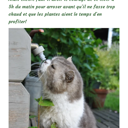
5h du matin pour arroser avant qu’il ne fasse trop
chaud et que les plantes aient le temps d’en
profiter!