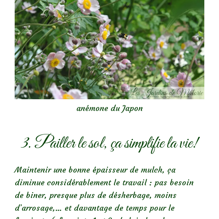
anémone du Japon
3. Pailler le sol, ça simplifie la vie!
Maintenir une bonne épaisseur de mulch, ça
diminue considérablement le travail : pas besoin
de biner, presque plus de désherbage, moins
d’arrosage,… et davantage de temps pour le