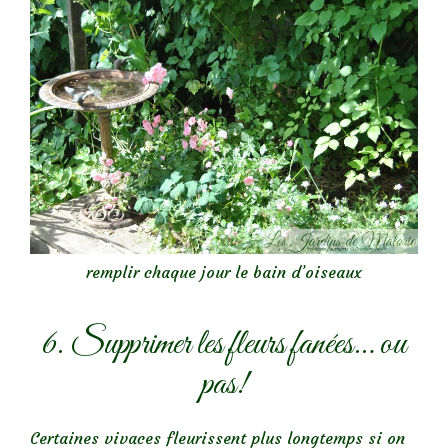
remplir chaque jour le bain d’oiseaux
6. Supprimer les fleurs fanées… ou
pas!
Certaines vivaces fleurissent plus longtemps si on