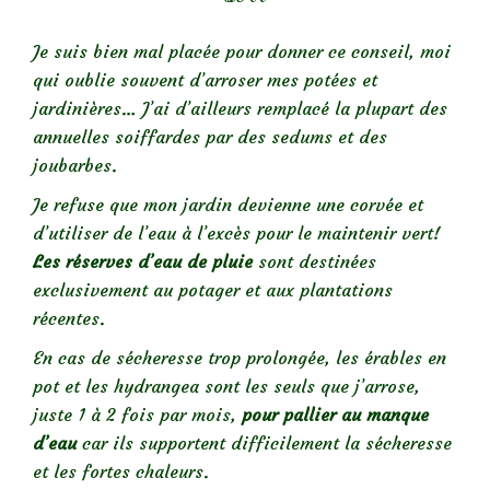
Je suis bien mal placée pour donner ce conseil, moi
qui oublie souvent d’arroser mes potées et
jardinières… J’ai d’ailleurs remplacé la plupart des
annuelles soiffardes par des sedums et des
joubarbes.
Je refuse que mon jardin devienne une corvée et
d’utiliser de l’eau à l’excès pour le maintenir vert!
Les réserves d’eau de pluie
sont destinées
exclusivement au potager et aux plantations
récentes.
En cas de sécheresse trop prolongée, les érables en
pot et les hydrangea sont les seuls que j’arrose,
juste 1 à 2 fois par mois,
pour pallier au manque
d’eau
car ils supportent difficilement la sécheresse
et les fortes chaleurs.