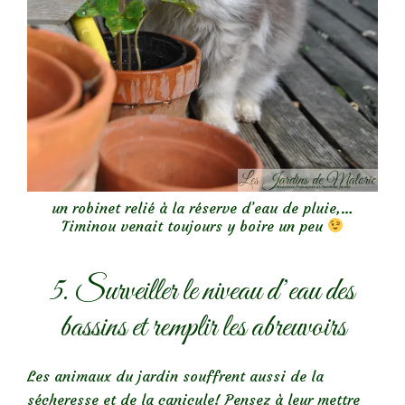
un robinet relié à la réserve d’eau de pluie,…
Timinou venait toujours y boire un peu
5. Surveiller le niveau d’eau des
bassins et remplir les abreuvoirs
Les animaux du jardin souffrent aussi de la
sécheresse et de la canicule! Pensez à leur mettre