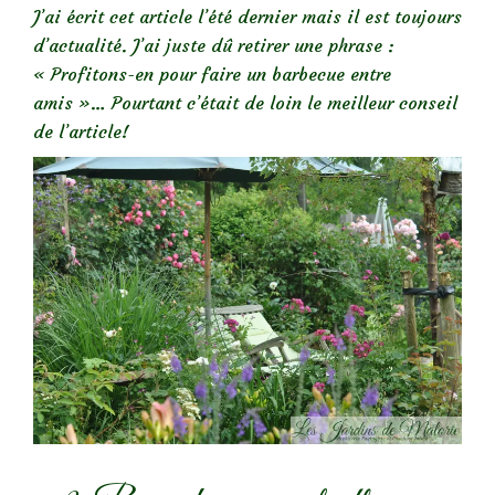
J’ai écrit cet article l’été dernier mais il est toujours
d’actualité. J’ai juste dû retirer une phrase :
« Profitons-en pour faire un barbecue entre
amis »… Pourtant c’était de loin le meilleur conseil
de l’article!