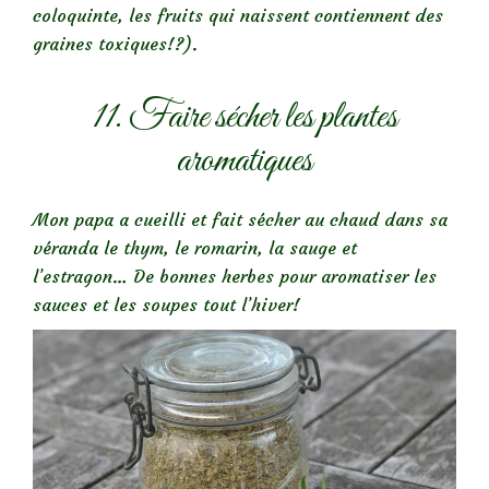
coloquinte, les fruits qui naissent contiennent des
graines toxiques!?).
11. Faire sécher les plantes
aromatiques
Mon papa a cueilli et fait sécher au chaud dans sa
véranda le thym, le romarin, la sauge et
l’estragon… De bonnes herbes pour aromatiser les
sauces et les soupes tout l’hiver!