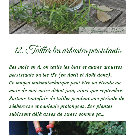
12. Tailler les arbustes persistants
Les mois en A, on taille les buis
et autres arbustes
persistants ou les ifs (en Avril et Août donc).
Ce moyen mnémotechnique peut être un étendu au
mois de mai voire début juin, ainsi que septembre.
Evitons toutefois de tailler pendant une période de
sécheresse et canicule prolongées. Les plantes
subissent déjà assez de stress comme ça…