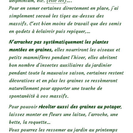
delphinium, etc.
(clic ici)
….
Pour en semer certaines directement en place, j’ai
simplement secoué les tiges au-dessus des
massifs. C’est bien moins de travail que des semis
en godets à éclaircir puis repiquer,…
N’arrachez pas systématiquement les plantes
montées en graines,
elles nourriront les oiseaux et
petits mammifères pendant l’hiver, elles abritent
bon nombre d’insectes auxiliaires du jardinier
pendant toute la mauvaise saison, certaines restent
décoratives et en plus les graines se ressèmeront
naturellement pour apporter une touche de
spontanéité à vos massifs.
Pour pouvoir
récolter aussi des graines au potager
,
laissez monter en fleurs une laitue, l’arroche, une
bette, la roquette…
Vous pourrez les ressemer au jardin au printemps