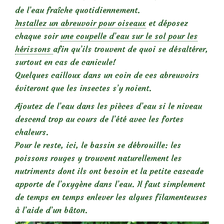
de l’eau fraîche quotidiennement.
Installez un abreuvoir pour oiseaux
et déposez
chaque soir
une coupelle d’eau sur le sol pour les
hérissons
afin qu’ils trouvent de quoi se désaltérer,
surtout en cas de canicule!
Quelques cailloux dans un coin de ces abreuvoirs
éviteront que les insectes s’y noient.
Ajoutez de l’eau dans les pièces d’eau si le niveau
descend trop au cours de l’été avec les fortes
chaleurs.
Pour le reste, ici, le bassin se débrouille: les
poissons rouges y trouvent naturellement les
nutriments dont ils ont besoin et la petite cascade
apporte de l’oxygène dans l’eau. Il faut simplement
de temps en temps enlever les algues filamenteuses
à l’aide d’un bâton.