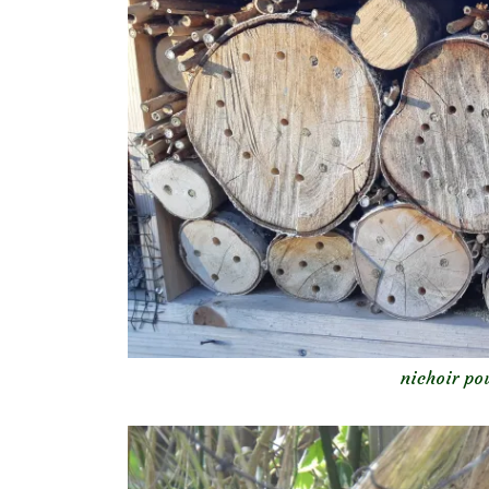
nichoir pou