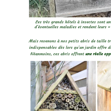
Les très grands hôtels à insectes sont u
d’éventuelles maladies et rendent leurs «
Mais revenons à nos petits abris de taille 
indispensables dès lors qu’un jardin offre 
Néanmoins, ces abris offrent
une réelle opp