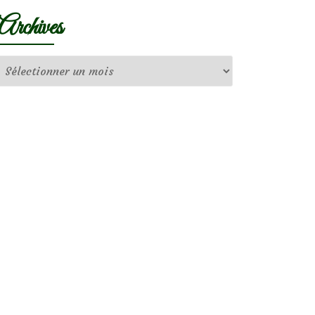
Archives
Archives