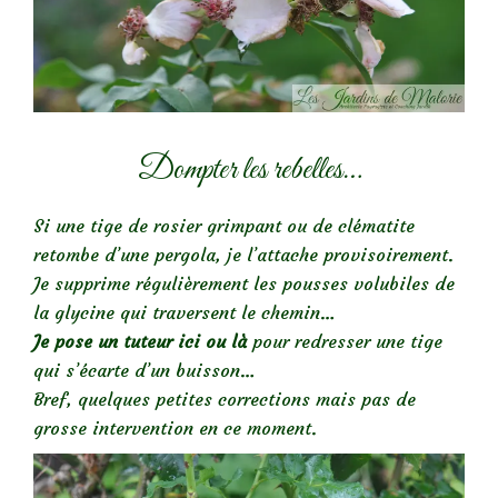
Dompter les rebelles…
Si une tige de rosier grimpant ou de clématite
retombe d’une pergola, je l’attache provisoirement.
Je supprime régulièrement les pousses volubiles de
la glycine qui traversent le chemin…
Je pose un tuteur ici ou là
pour redresser une tige
qui s’écarte d’un buisson…
Bref, quelques petites corrections mais pas de
grosse intervention en ce moment.