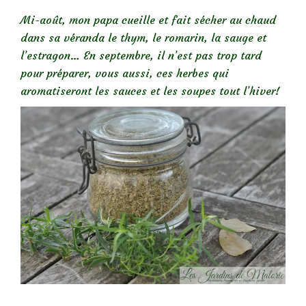
Mi-août, mon papa cueille et fait sécher au chaud
dans sa véranda le thym, le romarin, la sauge et
l’estragon… En septembre, il n’est pas trop tard
pour préparer, vous aussi, ces herbes qui
aromatiseront les sauces et les soupes tout l’hiver!