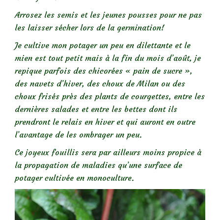
Arrosez les semis et les jeunes pousses pour ne pas
les laisser sécher lors de la germination!
Je cultive mon potager un peu en dilettante et le
mien est tout petit mais à la fin du mois d’août, je
repique parfois des chicorées « pain de sucre »,
des navets d’hiver, des choux de Milan ou des
choux frisés près des plants de courgettes, entre les
dernières salades et entre les bettes dont ils
prendront le relais en hiver et qui auront en outre
l’avantage de les ombrager un peu.
Ce joyeux fouillis sera par ailleurs moins propice à
la propagation de maladies qu’une surface de
potager cultivée en monoculture.