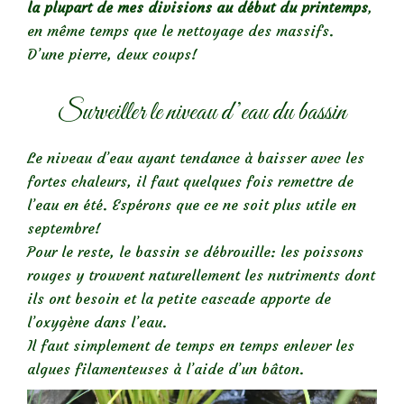
la plupart de mes divisions au début du printemps
,
en même temps que le nettoyage des massifs.
D’une pierre, deux coups!
Surveiller le niveau d’eau du bassin
Le niveau d’eau ayant tendance à baisser avec les
fortes chaleurs, il faut quelques fois remettre de
l’eau en été. Espérons que ce ne soit plus utile en
septembre!
Pour le reste, le bassin se débrouille: les poissons
rouges y trouvent naturellement les nutriments dont
ils ont besoin et la petite cascade apporte de
l’oxygène dans l’eau.
Il faut simplement de temps en temps enlever les
algues filamenteuses à l’aide d’un bâton.