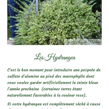
Les Hydrangea
C’est le bon moment pour introduire une poignée de
sulfate d’alumine au pied des macrophylla dont
vous voulez garder artificiellement la teinte bleue
l’année prochaine (certaines terres étant
naturellement favorables à la couleur rose).
Si votre hydrangea est complètement séché à cause