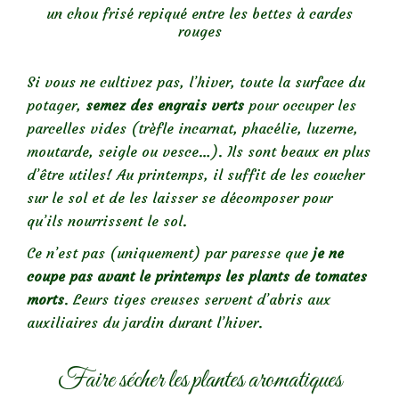
un chou frisé repiqué entre les bettes à cardes
rouges
Si vous ne cultivez pas, l’hiver, toute la surface du
potager,
semez des engrais verts
pour occuper les
parcelles vides (trèfle incarnat, phacélie, luzerne,
moutarde, seigle ou vesce…). Ils sont beaux en plus
d’être utiles! Au printemps, il suffit de les coucher
sur le sol et de les laisser se décomposer pour
qu’ils nourrissent le sol.
Ce n’est pas (uniquement) par paresse que
je ne
coupe pas avant le printemps les plants de tomates
morts
. Leurs tiges creuses servent d’abris aux
auxiliaires du jardin durant l’hiver.
Faire sécher les plantes aromatiques