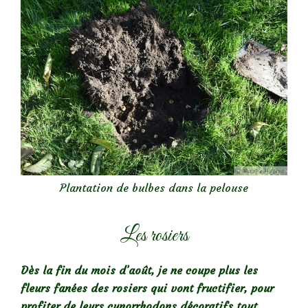
Plantation de bulbes dans la pelouse
Les rosiers
Dès la fin du mois d’août, je ne coupe plus les
fleurs fanées des rosiers qui vont fructifier, pour
profiter de leurs cynorrhodons décoratifs tout