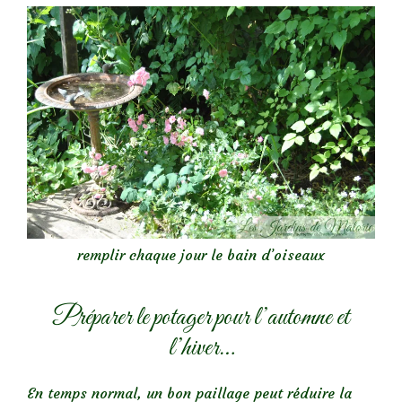
remplir chaque jour le bain d’oiseaux
Préparer le potager pour l’automne et
l’hiver…
En temps normal, un bon paillage peut réduire la