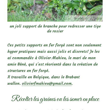
un joli support de branche pour redresser une tige
de rosier
Ces petits supports en fer forgé sont non seulement
hyper pratiques mais aussi jolis et discrets! Je les
ai commandés à Olivier Mahieu, le mari de mon
amie Béné, qui s’est réorienté dans la création de
structures en fer forgé.
Il travaille en Belgique, dans le Brabant
wallon.
olivierfmahieu@gmail.com
.
Récolter les graines ou les semer en place