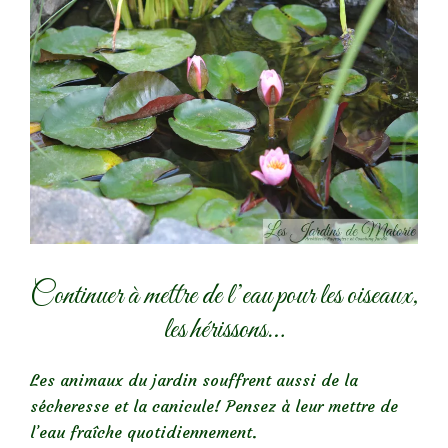
Continuer à mettre de l’eau pour les oiseaux,
les hérissons…
Les animaux du jardin souffrent aussi de la
sécheresse et la canicule! Pensez à leur mettre de
l’eau fraîche quotidiennement.