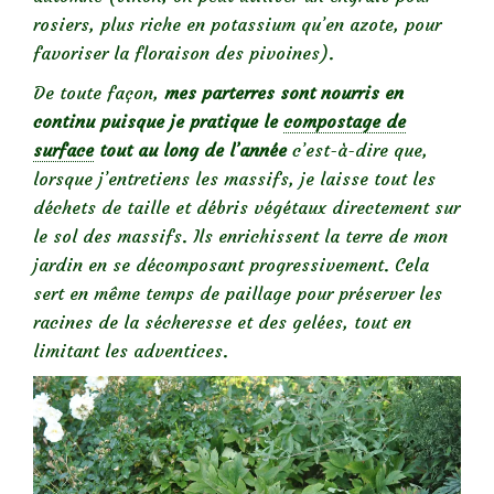
rosiers, plus riche en potassium qu’en azote, pour
favoriser la floraison des pivoines).
De toute façon,
mes parterres sont nourris en
continu puisque je pratique le
compostage de
surface
tout au long de l’année
c’est-à-dire que,
lorsque j’entretiens les massifs, je laisse tout les
déchets de taille et débris végétaux directement sur
le sol des massifs. Ils enrichissent la terre de mon
jardin en se décomposant progressivement. Cela
sert en même temps de paillage pour préserver les
racines de la sécheresse et des gelées, tout en
limitant les adventices.