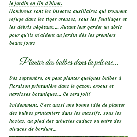
le jardin en fin d’hiver.
Nombreux sont les insectes auxiliaires qui trouvent
refuge dans les tiges creuses, sous les feuillages et
les débris végétaux,… Autant leur garder un abris
pour qu’ils m’aident au jardin dès les premiers
beaux jours
Planter des bulbes dans la pelouse…
Dès septembre, on peut
planter quelques bulbes à
floraison printanière dans le gazon
: crocus et
narcisses botaniques… Ce sera joli!
Evidemment, C’est aussi une bonne idée de planter
des bulbes printaniers dans les massifs, sous les
hostas, au pied des arbustes caducs ou entre des
vivaces de bordure…