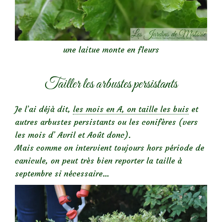
une laitue monte en fleurs
Tailler les arbustes persistants
Je l’ai déjà dit,
les mois en A, on taille les buis
et
autres arbustes persistants ou les conifères (vers
les mois d’ Avril et Août donc).
Mais comme on intervient toujours hors période de
canicule, on peut très bien reporter la taille à
septembre si nécessaire…