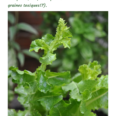
graines toxiques!?).