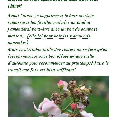
l’hiver!
Avant l’hiver, je supprimerai le bois mort, je
ramasserai les feuilles malades au pied et
j’amenderai peut-être avec un peu de compost
maison…
(clic ici pour voir les travaux de
novembre)
Mais la véritable taille des rosiers ne se fera qu’en
février-mars. A quoi bon effectuer une taille
d’automne pour recommencer au printemps? Faire le
travail une fois est bien suffisant!