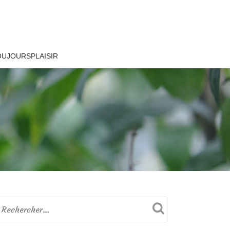
OUJOURSPLAISIR