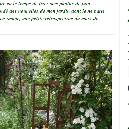
ie eu le temps de trier mes photos de juin.
ndé des nouvelles de mon jardin dont je ne parle
 en image, une petite rétrospective du mois de