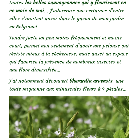
toutes
les belles sauvageonnes qui y fleurissent en
ce mois de mai
… J’adorerais que certaines d’entre
elles s’invitent aussi dans le gazon de mon jardin
en Belgique!
Tondre juste un peu moins fréquemment et moins
court, permet non seulement d’avoir une pelouse qui
résiste mieux à la sécheresse, mais aussi un espace
qui favorise la présence de nombreux insectes et
une flore diversifiée…
J’ai notamment découvert
Sherardia arvensis
, une
toute mignonne aux minuscules fleurs à 4 pétales…