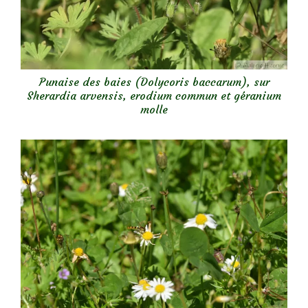
Punaise des baies (Dolycoris baccarum), sur
Sherardia arvensis, erodium commun et géranium
molle