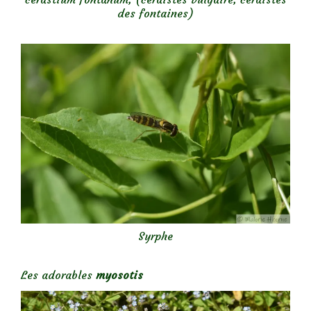
des fontaines)
Syrphe
Les adorables
myosotis