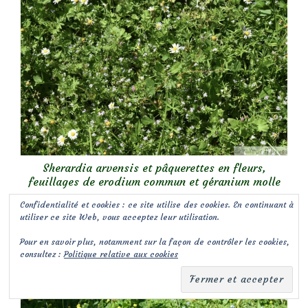
Sherardia arvensis et pâquerettes en fleurs,
feuillages de erodium commun et géranium molle
Confidentialité et cookies : ce site utilise des cookies. En continuant à
utiliser ce site Web, vous acceptez leur utilisation.
Pour en savoir plus, notamment sur la façon de contrôler les cookies,
consultez :
Politique relative aux cookies