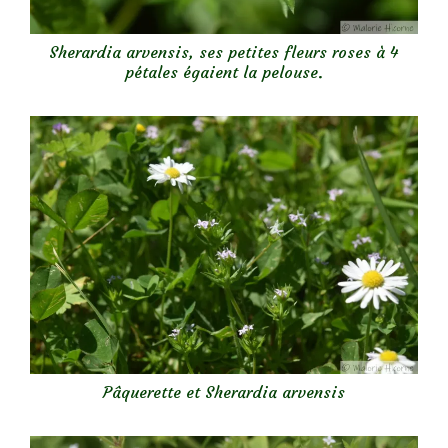
Sherardia arvensis, ses petites fleurs roses à 4
pétales égaient la pelouse.
Pâquerette et Sherardia arvensis