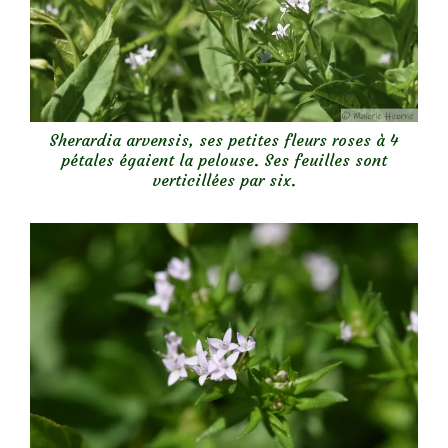
Sherardia arvensis, ses petites fleurs roses à 4
pétales égaient la pelouse. Ses feuilles sont
verticillées par six.