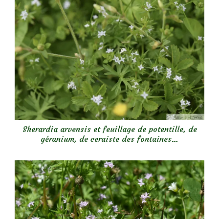
Sherardia arvensis et feuillage de potentille, de
géranium, de ceraiste des fontaines…