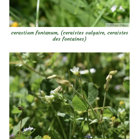
cerastium fontanum, (ceraistes vulgaire, ceraistes
des fontaines)