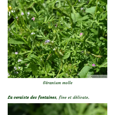
Géranium molle
La ceraiste des fontaines
, fine et délicate.