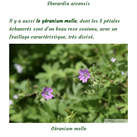
Sherardia arvensis
Il y a aussi
le géranium molle
, dont les 5 pétales
échancrés sont d’un beau rose soutenu, avec un
feuillage caractéristique, très divisé.
Géranium molle