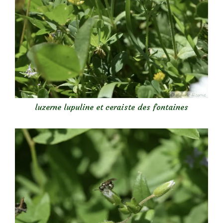
luzerne lupuline et ceraiste des fontaines