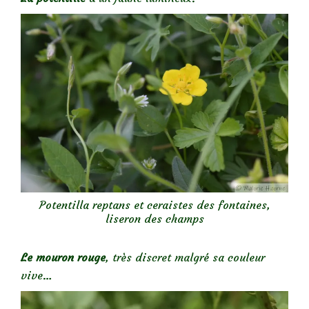
Potentilla reptans et ceraistes des fontaines,
liseron des champs
Le mouron rouge
, très discret malgré sa couleur
vive…