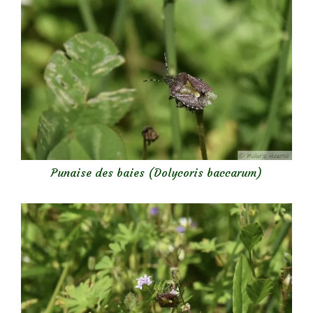
Punaise des baies (Dolycoris baccarum)