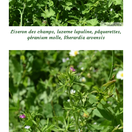
Liseron des champs, luzerne lupuline, pâquerettes,
géranium molle, Sherardia arvensis