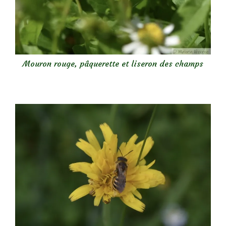
Mouron rouge, pâquerette et liseron des champs