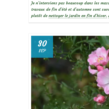
Je n’interviens pas beaucoup dans les mass
travaux de fin d’été et d’automne sont suc
plutôt de
nettoyer le jardin en fin d’hiver.
30
SEP