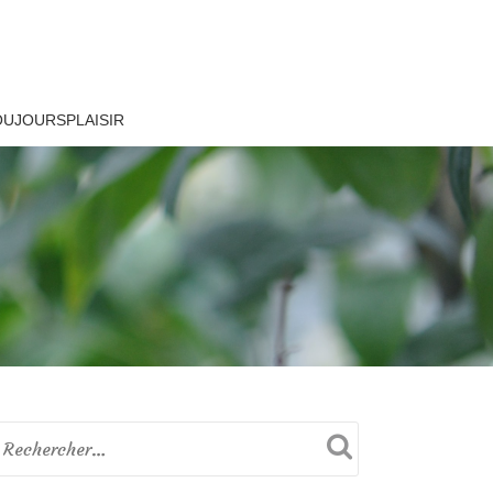
OUJOURSPLAISIR