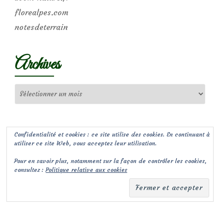
florealpes.com
notesdeterrain
Archives
Archives
Confidentialité et cookies : ce site utilise des cookies. En continuant à
utiliser ce site Web, vous acceptez leur utilisation.
Pour en savoir plus, notamment sur la façon de contrôler les cookies,
consultez :
Politique relative aux cookies