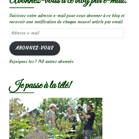
Abonnez-vous à ce blog par e-mail.
Saisissez votre adresse e-mail pour vous abonner à ce blog et
recevoir une notification de chaque nouvel article par email.
Adresse
e-
mail
ABONNEZ-VOUS
Rejoignez les 1 742 autres abonnés
Je passe à la télé!