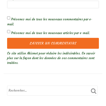
Prévenez-moi de tous les nouveaux commentaires par e-
mail.
Prévenez-moi de tous les nouveaux articles par e-mail.
Ce site utilise Akismet pour réduire les indésirables.
En savoir
plus sur la façon dont les données de vos commentaires sont
traitées
.