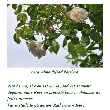
rosa ‘Mme Alfred Carrière’
Seul bémol, si c’en est un, le pied est souvent
dégarni, mais c’est un prétexte pour le chausser de
jolies vivaces.
J’ai installé le géranium ‘Katherine Adèle’,