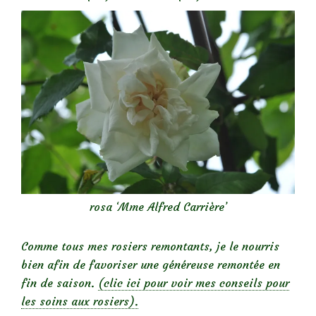
rosa ‘Mme Alfred Carrière’
Comme tous mes rosiers remontants, je le nourris
bien afin de favoriser une généreuse remontée en
fin de saison.
(clic ici pour voir mes conseils pour
les soins aux rosiers).