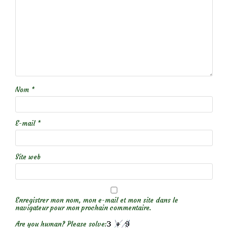
Nom
*
E-mail
*
Site web
Enregistrer mon nom, mon e-mail et mon site dans le
navigateur pour mon prochain commentaire.
Are you human? Please solve: