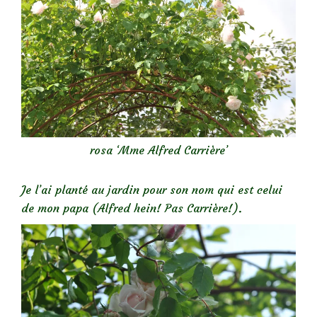
rosa ‘Mme Alfred Carrière’
Je l’ai planté au jardin pour son nom qui est celui
de mon papa (Alfred hein! Pas Carrière!).