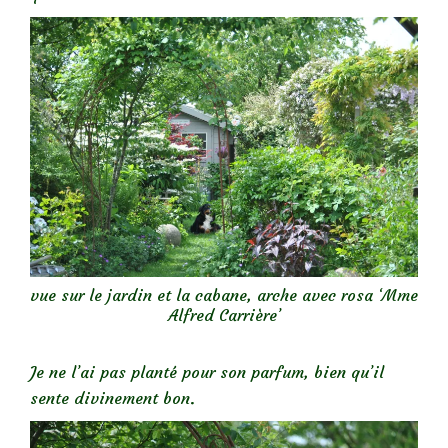
vue sur le jardin et la cabane, arche avec rosa ‘Mme
Alfred Carrière’
Je ne l’ai pas planté pour son parfum, bien qu’il
sente divinement bon.