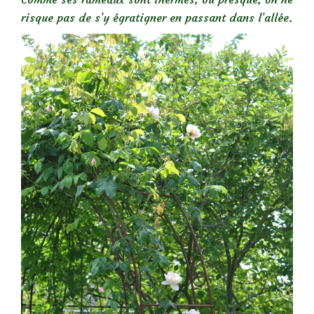
risque pas de s’y égratigner en passant dans l’allée.