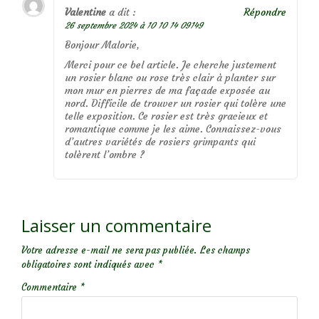
Valentine
a dit :
Répondre
26 septembre 2024 à 10 10 14 09149
Bonjour Malorie,
Merci pour ce bel article. Je cherche justement
un rosier blanc ou rose très clair à planter sur
mon mur en pierres de ma façade exposée au
nord. Difficile de trouver un rosier qui tolère une
telle exposition. Ce rosier est très gracieux et
romantique comme je les aime. Connaissez-vous
d’autres variétés de rosiers grimpants qui
tolèrent l’ombre ?
Laisser un commentaire
Votre adresse e-mail ne sera pas publiée.
Les champs
obligatoires sont indiqués avec
*
Commentaire
*