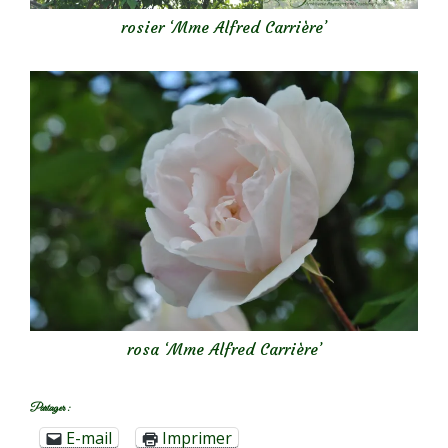
rosier ‘Mme Alfred Carrière’
rosa ‘Mme Alfred Carrière’
Partager :
E-mail
Imprimer