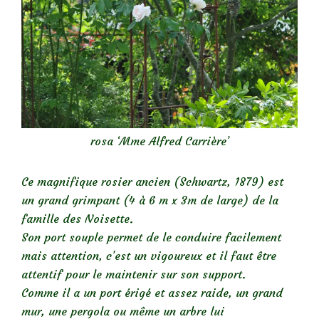
rosa ‘Mme Alfred Carrière’
Ce magnifique rosier ancien (Schwartz, 1879) est
un grand grimpant (4 à 6 m x 3m de large) de la
famille des Noisette.
Son port souple permet de le conduire facilement
mais attention, c’est un vigoureux et il faut être
attentif pour le maintenir sur son support.
Comme il a un port érigé et assez raide, un grand
mur, une pergola ou même un arbre lui