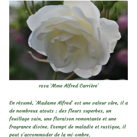
rosa ‘Mme Alfred Carrière’
En résumé, ‘Madame Alfred’ est une valeur sûre, il a
de nombreux atouts : des fleurs superbes, un
feuillage sain, une floraison remontante et une
fragrance divine. Exempt de maladie et rustique, il
peut s’accommoder de la mi-ombre.