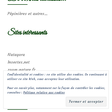
Pépinières et autres…
Sites intéressants
Natagora
Insectes.net
zoom-nature.fr
Confidentialité et cookies : ce site utilise des cookies. En continuant à
florealpes.com
utiliser ce site Web, vous acceptez leur utilisation.
notesdeterrain
Pour en savoir plus, notamment sur la façon de contrôler les cookies,
consultez :
Politique relative aux cookies
Archives