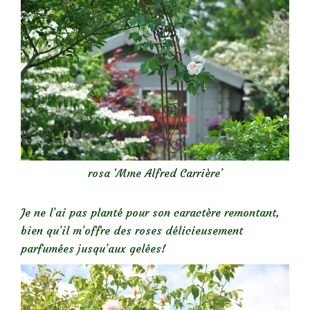
rosa ‘Mme Alfred Carrière’
Je ne l’ai pas planté pour son caractère remontant,
bien qu’il m’offre des roses délicieusement
parfumées jusqu’aux gelées!