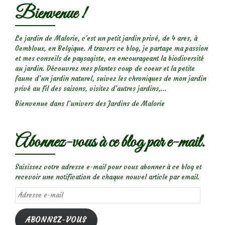
Bienvenue !
Le jardin de Malorie, c'est un petit jardin privé, de 4 ares, à
Gembloux, en Belgique. A travers ce blog, je partage ma passion
et mes conseils de paysagiste, en encourageant la biodiversité
au jardin. Découvrez mes plantes coup de coeur et la petite
faune d’un jardin naturel, suivez les chroniques de mon jardin
privé au fil des saisons, visitez d’autres jardins,...
Bienvenue dans l’univers des Jardins de Malorie
Abonnez-vous à ce blog par e-mail.
Saisissez votre adresse e-mail pour vous abonner à ce blog et
recevoir une notification de chaque nouvel article par email.
Adresse
e-
mail
ABONNEZ-VOUS