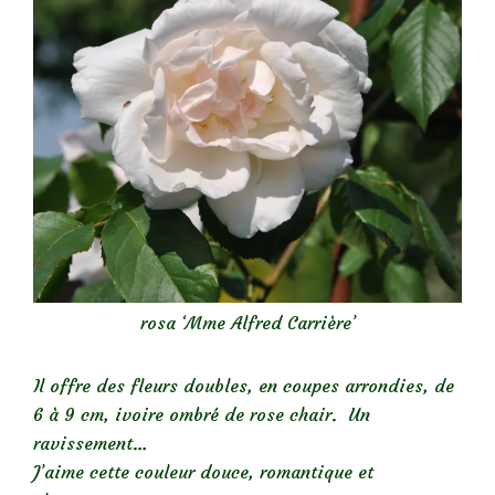
rosa ‘Mme Alfred Carrière’
Il offre des fleurs doubles, en coupes arrondies, de
6 à 9 cm, ivoire ombré de rose chair. Un
ravissement…
J’aime cette couleur douce, romantique et