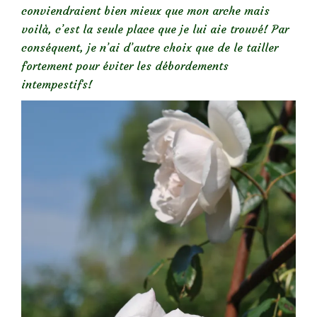
conviendraient bien mieux que mon arche mais
voilà, c’est la seule place que je lui aie trouvé! Par
conséquent, je n’ai d’autre choix que de le tailler
fortement pour éviter les débordements
intempestifs!