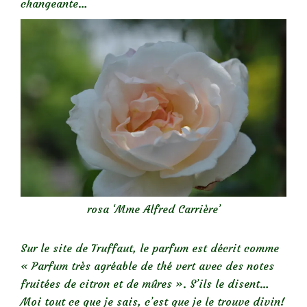
changeante…
rosa ‘Mme Alfred Carrière’
Sur le site de Truffaut, le parfum est décrit comme
« Parfum très agréable de thé vert avec des notes
fruitées de citron et de mûres ». S’ils le disent…
Moi tout ce que je sais, c’est que je le trouve divin!