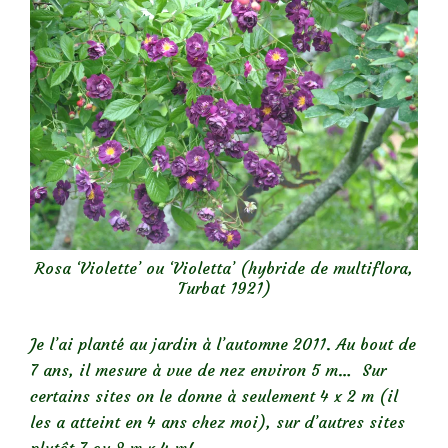
Rosa ‘Violette’ ou ‘Violetta’ (hybride de multiflora,
Turbat 1921)
Je l’ai planté au jardin à l’automne 2011. Au bout de
7 ans, il mesure à vue de nez environ 5 m… Sur
certains sites on le donne à seulement 4 x 2 m (il
les a atteint en 4 ans chez moi), sur d’autres sites