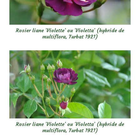
Rosier liane ‘Violette’ ou ‘Violetta’ (hybride de
multiflora, Turbat 1921)
Rosier liane ‘Violette’ ou ‘Violetta’ (hybride de
multiflora, Turbat 1921)