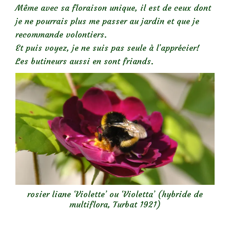
Même avec sa floraison unique, il est de ceux dont
je ne pourrais plus me passer au jardin et que je
recommande volontiers.
Et puis voyez, je ne suis pas seule à l’apprécier!
Les butineurs aussi en sont friands.
rosier liane ‘Violette’ ou ‘Violetta’ (hybride de
multiflora, Turbat 1921)