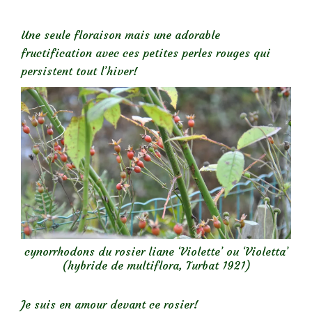
Une seule floraison mais une adorable
fructification avec ces petites perles rouges qui
persistent tout l’hiver!
cynorrhodons du rosier liane ‘Violette’ ou ‘Violetta’
(hybride de multiflora, Turbat 1921)
Je suis en amour devant ce rosier!