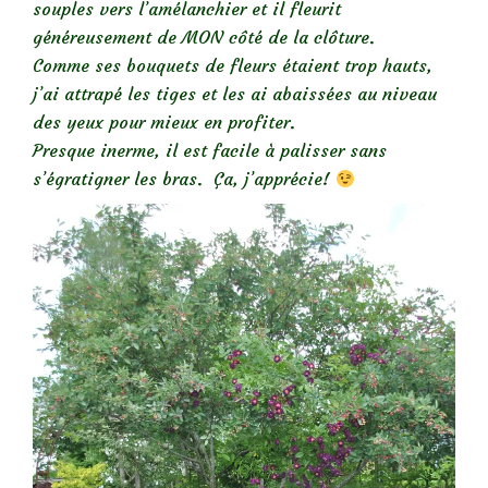
souples vers l’amélanchier et il fleurit
généreusement de MON côté de la clôture.
Comme ses bouquets de fleurs étaient trop hauts,
j’ai attrapé les tiges et les ai abaissées au niveau
des yeux pour mieux en profiter.
Presque inerme, il est facile à palisser sans
s’égratigner les bras. Ça, j’apprécie!