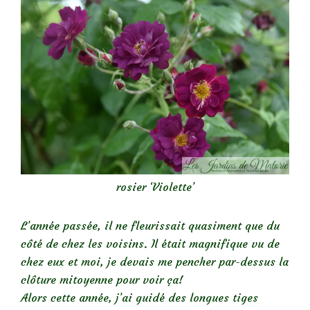
rosier ‘Violette’
L’année passée, il ne fleurissait quasiment que du
côté de chez les voisins. Il était magnifique vu de
chez eux et moi, je devais me pencher par-dessus la
clôture mitoyenne pour voir ça!
Alors cette année, j’ai guidé des longues tiges