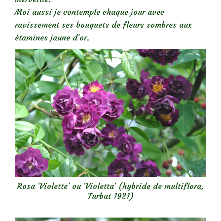
Moi aussi je contemple chaque jour avec
ravissement ses bouquets de fleurs sombres aux
étamines jaune d’or.
Rosa ‘Violette’ ou ‘Violetta’ (hybride de multiflora,
Turbat 1921)