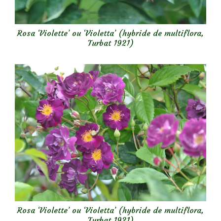
Rosa ‘Violette’ ou ‘Violetta’ (hybride de multiflora,
Turbat 1921)
Rosa ‘Violette’ ou ‘Violetta’ (hybride de multiflora,
Turbat 1921)