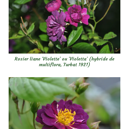
Rosier liane ‘Violette’ ou ‘Violetta’ (hybride de
multiflora, Turbat 1921)