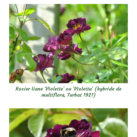
Rosier liane ‘Violette’ ou ‘Violetta’ (hybride de
multiflora, Turbat 1921)