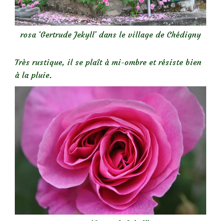
rosa ‘Gertrude Jekyll’ dans le village de Chédigny
Très rustique, il se plaît à mi-ombre et
résiste bien
à la pluie.