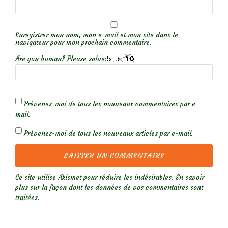
Enregistrer mon nom, mon e-mail et mon site dans le
navigateur pour mon prochain commentaire.
Are you human? Please solve:
Prévenez-moi de tous les nouveaux commentaires par e-
mail.
Prévenez-moi de tous les nouveaux articles par e-mail.
Ce site utilise Akismet pour réduire les indésirables.
En savoir
plus sur la façon dont les données de vos commentaires sont
traitées
.