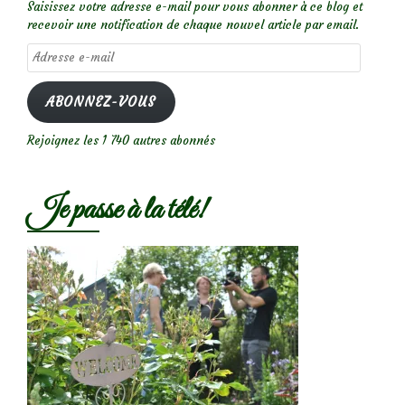
Saisissez votre adresse e-mail pour vous abonner à ce blog et
recevoir une notification de chaque nouvel article par email.
Adresse
e-
mail
ABONNEZ-VOUS
Rejoignez les 1 740 autres abonnés
Je passe à la télé!