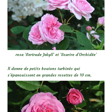
rosa ‘Gertrude Jekyll’ et ‘Sourire d’Orchidée’
Il donne de petits boutons turbinés qui
s’épanouissent en grandes rosettes de 10 cm.