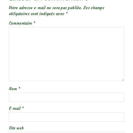
Votre adresse e-mail ne sera pas publiée.
Les champs
obligatoires sont indiqués avec
*
Commentaire
*
Nom
*
E-mail
*
Site web