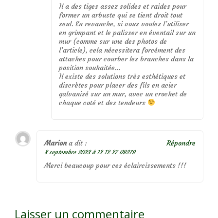
Il a des tiges assez solides et raides pour
former un arbuste qui se tient droit tout
seul. En revanche, si vous voulez l’utiliser
en grimpant et le palisser en éventail sur un
mur (comme sur une des photos de
l’article), cela nécessitera forcément des
attaches pour courber les branches dans la
position souhaitée…
Il existe des solutions très esthétiques et
discrètes pour placer des fils en acier
galvanisé sur un mur, avec un crochet de
chaque coté et des tendeurs
Marion
a dit :
Répondre
8 septembre 2023 à 12 12 27 09279
Merci beaucoup pour ces éclaircissements !!!
Laisser un commentaire