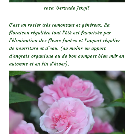
rosa ‘Gertrude Jekyll’
C’est un rosier très remontant et généreux. La
floraison régulière tout l’été est favorisée par
l’élimination des fleurs fanées et l’apport régulier
de nourriture et d’eau. (au moins un apport
d’engrais organique ou de bon compost bien mûr en
automne et en fin d’hiver).