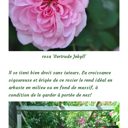
rosa ‘Gertrude Jekyll’
Il se tient bien droit sans tuteurs. La croissance
vigoureuse et érigée de ce rosier le rend idéal en
arbuste en milieu ou en fond de massif, à
condition de le garder à portée de nez!