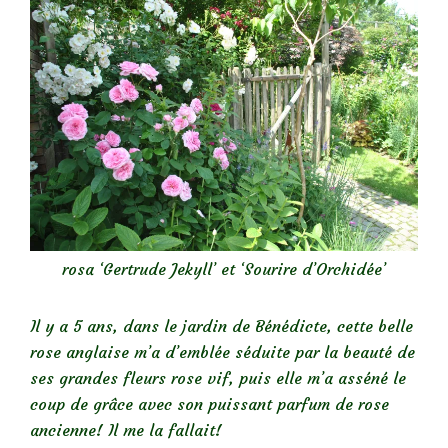
rosa ‘Gertrude Jekyll’ et ‘Sourire d’Orchidée’
Il y a 5 ans, dans le jardin de Bénédicte, cette belle
rose anglaise m’a d’emblée séduite par la beauté de
ses grandes fleurs rose vif, puis elle m’a asséné le
coup de grâce avec son puissant parfum de rose
ancienne! Il me la fallait!