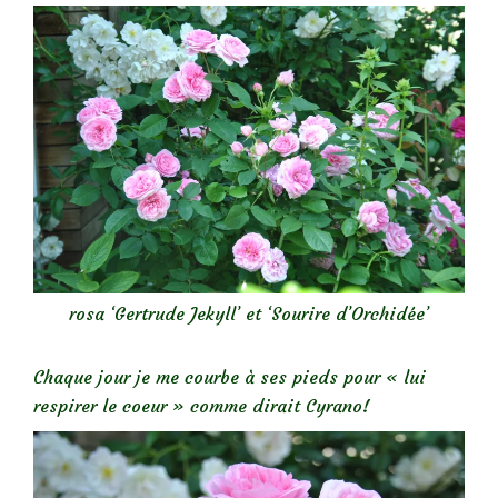
rosa ‘Gertrude Jekyll’ et ‘Sourire d’Orchidée’
Chaque jour je me courbe à ses pieds pour « lui
respirer le coeur » comme dirait Cyrano!