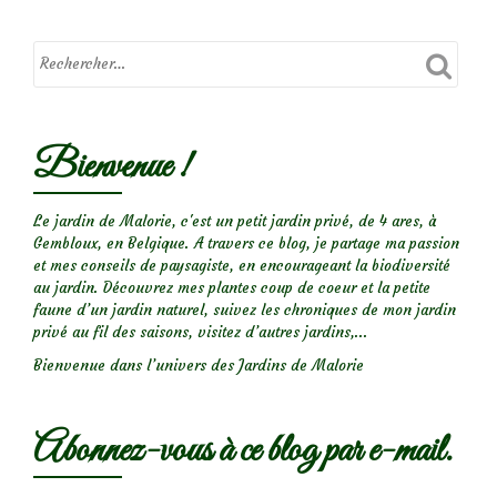
Bienvenue !
Le jardin de Malorie, c'est un petit jardin privé, de 4 ares, à
Gembloux, en Belgique. A travers ce blog, je partage ma passion
et mes conseils de paysagiste, en encourageant la biodiversité
au jardin. Découvrez mes plantes coup de coeur et la petite
faune d’un jardin naturel, suivez les chroniques de mon jardin
privé au fil des saisons, visitez d’autres jardins,...
Bienvenue dans l’univers des Jardins de Malorie
Abonnez-vous à ce blog par e-mail.