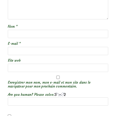
Nom
*
E-mail
*
Site web
Enregistrer mon nom, mon e-mail et mon site dans le
navigateur pour mon prochain commentaire.
Are you human? Please solve: