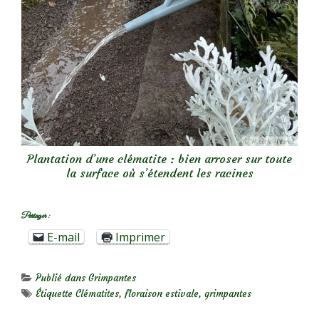
Plantation d’une clématite : bien arroser sur toute
la surface où s’étendent les racines
Partager :
E-mail
Imprimer
Publié dans
Grimpantes
Étiquette
Clématites
,
floraison estivale
,
grimpantes