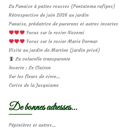
La Punaise à pattes rousses (Pentatoma rufipes)
Rétrospective de juin 2026 au jardin
Punaise, prédatrice de pucerons et autres insectes
Focus sur le rosier Nozomi
Focus sur le rosier Marie Dermar
Visite au jardin de Martine (jardin privé)
La volucelle transparente
Insecte : Le Clairon
Sur les fleurs de circe…
Corise de la Jusquiame
De bonnes adresses…
Pépinières et autres…