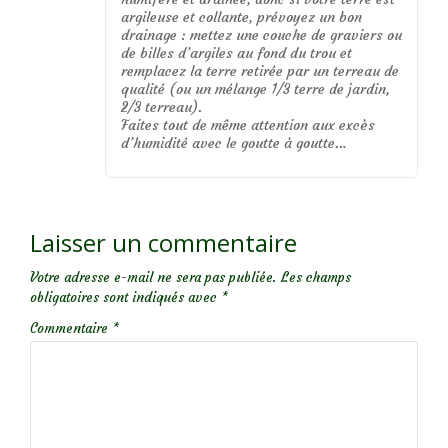
argileuse et collante, prévoyez un bon
drainage : mettez une couche de graviers ou
de billes d’argiles au fond du trou et
remplacez la terre retirée par un terreau de
qualité (ou un mélange 1/3 terre de jardin,
2/3 terreau).
Faites tout de même attention aux excès
d’humidité avec le goutte à goutte…
Laisser un commentaire
Votre adresse e-mail ne sera pas publiée.
Les champs
obligatoires sont indiqués avec
*
Commentaire
*