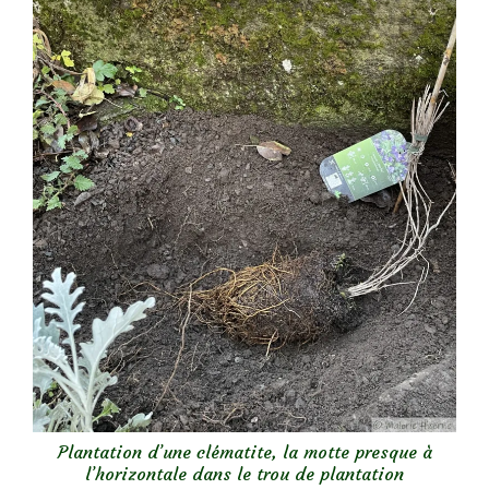
Plantation d’une clématite, la motte presque à
l’horizontale dans le trou de plantation