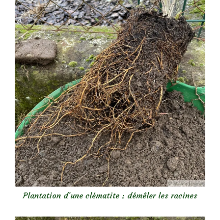
Plantation d’une clématite : démêler les racines