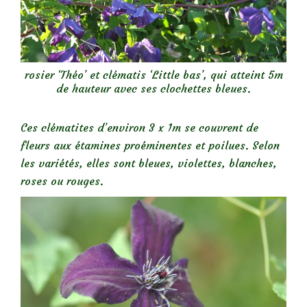
rosier ‘Théo’ et clématis ‘Little bas’, qui atteint 5m
de hauteur avec ses clochettes bleues.
Ces clématites d’environ 3 x 1m se couvrent de
fleurs aux étamines proéminentes et poilues. Selon
les variétés, elles sont bleues, violettes, blanches,
roses ou rouges.