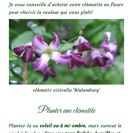
Je vous conseille d’acheter votre clématite en fleurs
pour choisir la couleur qui vous plaît!
clématis viticella ‘Walemburg‘
Planter une clématite
Plantez-la au
soleil ou à mi-ombre
, mais surtout le