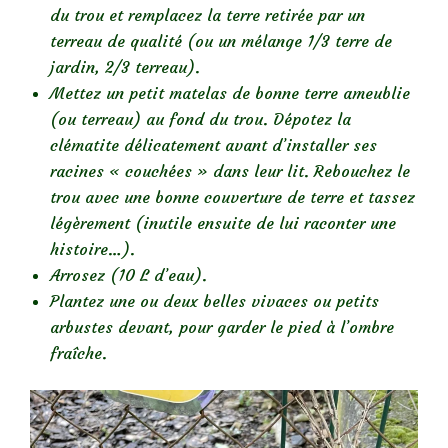
du trou et remplacez la terre retirée par un
terreau de qualité (ou un mélange 1/3 terre de
jardin, 2/3 terreau).
Mettez un petit matelas de bonne terre ameublie
(ou terreau) au fond du trou. Dépotez la
clématite délicatement avant d’installer ses
racines « couchées » dans leur lit. Rebouchez le
trou avec une bonne couverture de terre et tassez
légèrement (inutile ensuite de lui raconter une
histoire…).
Arrosez (10 L d’eau).
Plantez une ou deux belles vivaces ou petits
arbustes devant, pour garder le pied à l’ombre
fraîche.