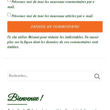
Prévenez-moi de tous les nouveaux commentaires par e-
mail.
Prévenez-moi de tous les nouveaux articles par e-mail.
Ce site utilise Akismet pour réduire les indésirables.
En savoir
plus sur la façon dont les données de vos commentaires sont
traitées
.
Bienvenue !