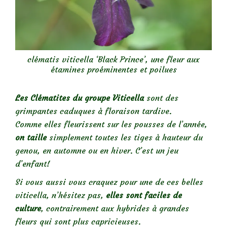
clématis viticella ‘Black Prince’, une fleur aux
étamines proéminentes et poilues
Les Clématites du groupe Viticella
sont des
grimpantes caduques à floraison tardive.
Comme elles fleurissent sur les pousses de l’année,
on taille
simplement toutes les tiges à hauteur du
genou, en automne ou en hiver. C’est un jeu
d’enfant!
Si vous aussi vous craquez pour une de ces belles
viticella, n’hésitez pas,
elles sont faciles de
culture
, contrairement aux hybrides à grandes
fleurs qui sont plus capricieuses.