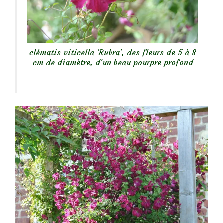
clématis viticella ‘Rubra’, des fleurs de 5 à 8
cm de diamètre, d’un beau pourpre profond