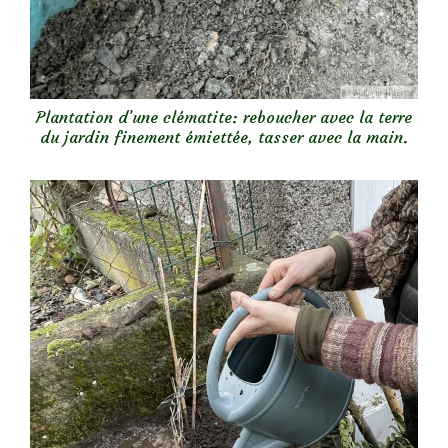
Plantation d’une clématite: reboucher avec la terre
du jardin finement émiettée, tasser avec la main.